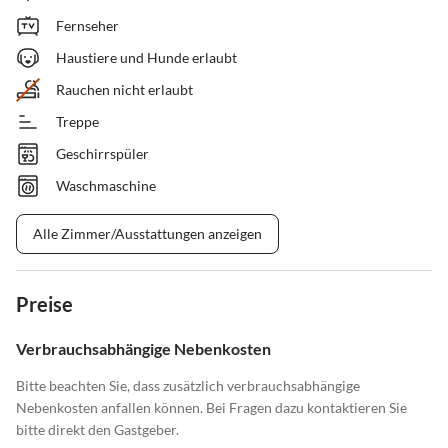
Fernseher
Haustiere und Hunde erlaubt
Rauchen nicht erlaubt
Treppe
Geschirrspüler
Waschmaschine
Alle Zimmer/Ausstattungen anzeigen
Preise
Verbrauchsabhängige Nebenkosten
Bitte beachten Sie, dass zusätzlich verbrauchsabhängige
Nebenkosten anfallen können. Bei Fragen dazu kontaktieren Sie
bitte direkt den Gastgeber.