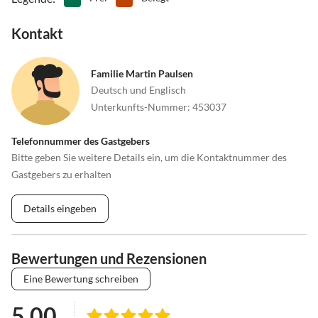
Kontakt
Familie Martin Paulsen
Deutsch und Englisch
Unterkunfts-Nummer
:
453037
Telefonnummer des Gastgebers
Bitte geben Sie weitere Details ein, um die Kontaktnummer des
Gastgebers zu erhalten
Details eingeben
Bewertungen und Rezensionen
Eine Bewertung schreiben
5.00