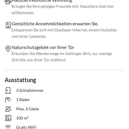
Bringen Sie Ihre pelzigen Freunde mit; Haustiere sind hier
willkommen.
Gemütliche Annehmlichkeiten erwarten Sie.
Entspannen Sie sich mit Glasfaser-Internet, einem Holzofen
und einer Leseecke.
Naturschutzgebiet vor Ihrer Tür
Erkunden Sie Wanderwege im Geltinger Birk, nur wenige
Schritte von Ihrer Tür entfernt.
Ausstattung
3 Schlafzimmer
1 Bäder
Max. 6 Gäste
100 m²
Gratis WiFi