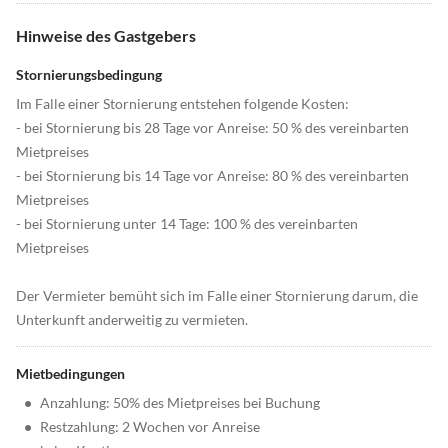
Hinweise des Gastgebers
Stornierungsbedingung
Im Falle einer Stornierung entstehen folgende Kosten:
- bei Stornierung bis 28 Tage vor Anreise: 50 % des vereinbarten
Mietpreises
- bei Stornierung bis 14 Tage vor Anreise: 80 % des vereinbarten
Mietpreises
- bei Stornierung unter 14 Tage: 100 % des vereinbarten
Mietpreises
Der Vermieter bemüht sich im Falle einer Stornierung darum, die
Unterkunft anderweitig zu vermieten.
Mietbedingungen
•
Anzahlung: 50% des Mietpreises bei Buchung
•
Restzahlung: 2 Wochen vor Anreise