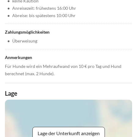
•
keine Kaution
•
Anreisezeit: frühestens 16:00 Uhr
•
Abreise: bis spätestens 10:00 Uhr
Zahlungsmöglichkeiten
•
Überweisung
Anmerkungen
Für Hunde wird ein Mehraufwand von 10 € pro Tag und Hund
berechnet (max. 2 Hunde).
Lage
Lage der Unterkunft anzeigen