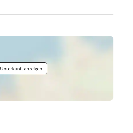
 Unterkunft anzeigen