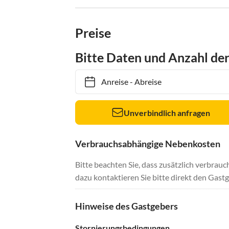
Preise
Bitte Daten und Anzahl de
Anreise
-
Abreise
Unverbindlich anfragen
Verbrauchsabhängige Nebenkosten
Bitte beachten Sie, dass zusätzlich verbra
dazu kontaktieren Sie bitte direkt den Gastg
Hinweise des Gastgebers
Stornierungsbedingungen