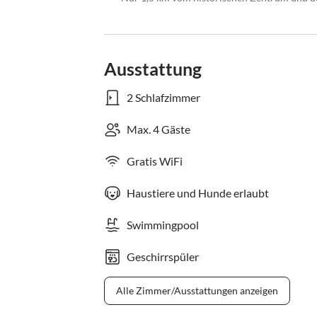
Ausstattung
2 Schlafzimmer
Max. 4 Gäste
Gratis WiFi
Haustiere und Hunde erlaubt
Swimmingpool
Geschirrspüler
Alle Zimmer/Ausstattungen anzeigen