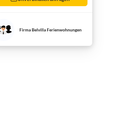
Firma Belvilla Ferienwohnungen