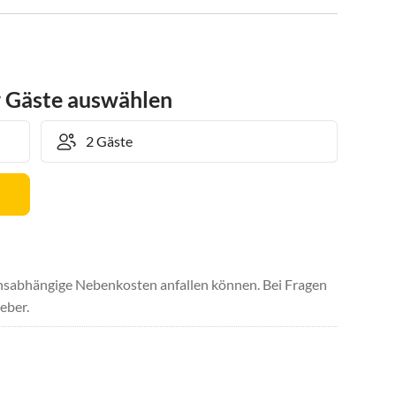
r Gäste auswählen
uchsabhängige Nebenkosten anfallen können. Bei Fragen
eber.