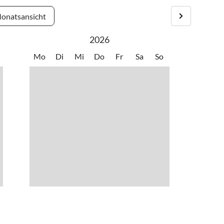
onatsansicht
2026
Mo
Di
Mi
Do
Fr
Sa
So