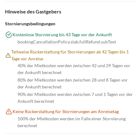
Hinweise des Gastgebers
Stornierungsbedingungen
Kostenlose Stornierung bis 43 Tage vor der Ankunft
bookingCancellationPolicy.slab.fullRefund.subText
Teilweise Rückerstattung für Stornierungen ab 42 Tagen bis 1
Tage vor Anreise
40% der Mietkosten werden zwischen 42 und 29 Tagen vor
der Ankunft berechnet
80% der Mietkosten werden zwischen 28 und 8 Tagen vor
der Ankunft berechnet
90% der Mietkosten werden zwischen 7 und 1 Tagen vor der
Ankunft berechnet
Keine Rückerstattung für Stornierungen am Anreisetag
100% der Mietkosten werden im Falle einer Stornierung
berechnet