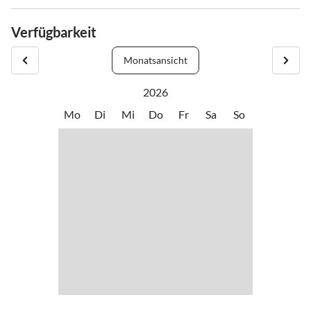
Verfügbarkeit
Monatsansicht
2026
Mo
Di
Mi
Do
Fr
Sa
So