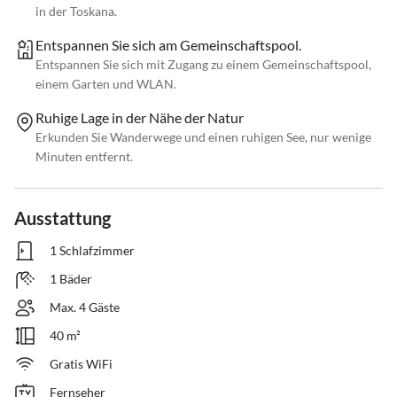
in der Toskana.
Entspannen Sie sich am Gemeinschaftspool.
Entspannen Sie sich mit Zugang zu einem Gemeinschaftspool,
einem Garten und WLAN.
Ruhige Lage in der Nähe der Natur
Erkunden Sie Wanderwege und einen ruhigen See, nur wenige
Minuten entfernt.
Ausstattung
1 Schlafzimmer
1 Bäder
Max. 4 Gäste
40 m²
Gratis WiFi
Fernseher