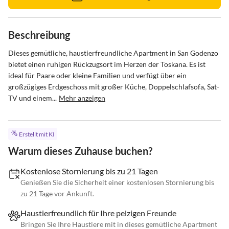
Beschreibung
Dieses gemütliche, haustierfreundliche Apartment in San Godenzo 
bietet einen ruhigen Rückzugsort im Herzen der Toskana. Es ist 
ideal für Paare oder kleine Familien und verfügt über ein 
großzügiges Erdgeschoss mit großer Küche, Doppelschlafsofa, Sat-
TV und einem...
Mehr anzeigen
Erstellt mit KI
Warum dieses Zuhause buchen?
Kostenlose Stornierung bis zu 21 Tagen
Genießen Sie die Sicherheit einer kostenlosen Stornierung bis
zu 21 Tage vor Ankunft.
Haustierfreundlich für Ihre pelzigen Freunde
Bringen Sie Ihre Haustiere mit in dieses gemütliche Apartment