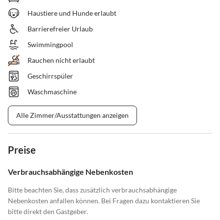
Haustiere und Hunde erlaubt
Barrierefreier Urlaub
Swimmingpool
Rauchen nicht erlaubt
Geschirrspüler
Waschmaschine
Alle Zimmer/Ausstattungen anzeigen
Preise
Verbrauchsabhängige Nebenkosten
Bitte beachten Sie, dass zusätzlich verbrauchsabhängige
Nebenkosten anfallen können. Bei Fragen dazu kontaktieren Sie
bitte direkt den Gastgeber.