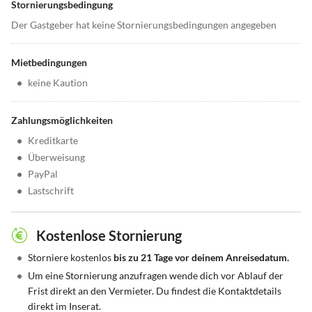
Stornierungsbedingung
Der Gastgeber hat keine Stornierungsbedingungen angegeben
Mietbedingungen
•
keine Kaution
Zahlungsmöglichkeiten
•
Kreditkarte
•
Überweisung
•
PayPal
•
Lastschrift
Kostenlose Stornierung
•
Storniere kostenlos
bis zu 21 Tage vor deinem Anreisedatum.
•
Um eine Stornierung anzufragen wende dich vor Ablauf der
Frist direkt an den Vermieter. Du findest die Kontaktdetails
direkt im Inserat.