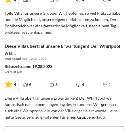
Tolle Villa für unsere Gruppe! Wir liebten es, so viel Platz zu haben
und die Möglichkeit, unsere eigenen Mahlzeiten zu kochen, Der
Poolbereich war eine fantastische Möglichkeit, nach einem Tag
Sightseeing zu entspannen,
Diese Villa übertraf unsere Erwartungen! Der Whirlpool
war...
Von Braud aus · 12.01.2023
Reisezeitraum: 19.08.2023
verreist als:
4
5
3
4
4
Diese Villa übertraf unsere Erwartungen! Der Whirlpool war
fantastisch nach einem langen Tag des Erkundens, Wir genossen
auch eine Weinprobe, die von der Villa organisiert wurde – eine
nette Geste, Sehr zu empfehlen für einen Gruppenurlaub,