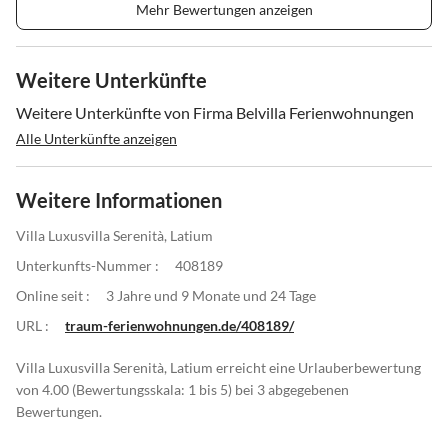
Mehr Bewertungen anzeigen
Weitere Unterkünfte
Weitere Unterkünfte von Firma Belvilla Ferienwohnungen
Alle Unterkünfte anzeigen
Weitere Informationen
Villa Luxusvilla Serenità, Latium
Unterkunfts-Nummer :
408189
Online seit :
3 Jahre und 9 Monate und 24 Tage
URL :
traum-ferienwohnungen.de/408189/
Villa Luxusvilla Serenità, Latium erreicht eine Urlauberbewertung
von 4.00 (Bewertungsskala: 1 bis 5) bei 3 abgegebenen
Bewertungen.