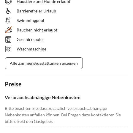
Haustiere und Hunde erlaubt
Barrierefreier Urlaub
Swimmingpool
Rauchen nicht erlaubt
Geschirrspüler
Waschmaschine
Alle Zimmer/Ausstattungen anzeigen
Preise
Verbrauchsabhängige Nebenkosten
Bitte beachten Sie, dass zusätzlich verbrauchsabhängige
Nebenkosten anfallen können. Bei Fragen dazu kontaktieren Sie
bitte direkt den Gastgeber.