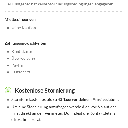
Der Gastgeber hat keine Stornierungsbedingungen angegeben
Mietbedingungen
•
keine Kaution
Zahlungsmöglichkeiten
•
Kreditkarte
•
Überweisung
•
PayPal
•
Lastschrift
Kostenlose Stornierung
•
Storniere kostenlos
bis zu 43 Tage vor deinem Anreisedatum.
•
Um eine Stornierung anzufragen wende dich vor Ablauf der
Frist direkt an den Vermieter. Du findest die Kontaktdetails
direkt im Inserat.