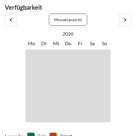
Verfügbarkeit
Monatsansicht
2026
Mo
Di
Mi
Do
Fr
Sa
So
Frei
Belegt