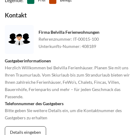
Legende
:
Kontakt
Firma Belvilla Ferienwohnungen
Referenznummer
:
IT-00015-100
Unterkunfts-Nummer
:
408189
Gastgeberinformationen
Herzlich Willkommen bei Belvilla Ferienhäuser. Planen Sie mit uns
Ihren Traumurlaub. Vom Skiurlaub bis zum Strandurlaub bieten wir
Ihnen zahlreiche Ferienhäuser, FeWo’s, Chalets, Fincas, Villen,
Bauernhöfe, Ferienparks und mehr – für jeden Geschmack das
Passende.
Telefonnummer des Gastgebers
Bitte geben Sie weitere Details ein, um die Kontaktnummer des
Gastgebers zu erhalten
Details eingeben