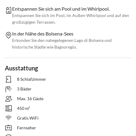
Entspannen Sie sich am Pool und im Whirlpool.
Entspannen Sie sich im Pool, im Außen-Whirlpool und auf den
großzügigen Terrassen.
In der Nähe des Bolsena-Sees
Erkunden Sie den nahegelegenen Lago di Bolsena und
historische Städte wie Bagnoregio.
Ausstattung
8 Schlafzimmer
3 Bäder
Max. 16 Gäste
450 m²
Gratis WiFi
Fernseher