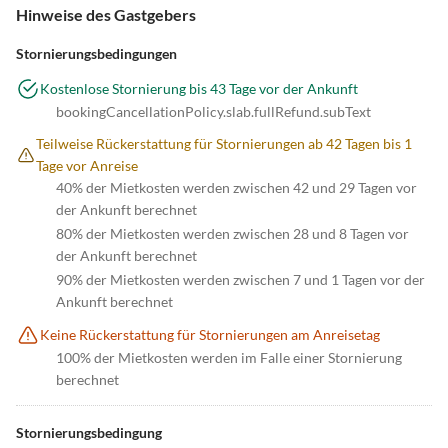
Hinweise des Gastgebers
Stornierungsbedingungen
Kostenlose Stornierung bis 43 Tage vor der Ankunft
bookingCancellationPolicy.slab.fullRefund.subText
Teilweise Rückerstattung für Stornierungen ab 42 Tagen bis 1
Tage vor Anreise
40% der Mietkosten werden zwischen 42 und 29 Tagen vor
der Ankunft berechnet
80% der Mietkosten werden zwischen 28 und 8 Tagen vor
der Ankunft berechnet
90% der Mietkosten werden zwischen 7 und 1 Tagen vor der
Ankunft berechnet
Keine Rückerstattung für Stornierungen am Anreisetag
100% der Mietkosten werden im Falle einer Stornierung
berechnet
Stornierungsbedingung