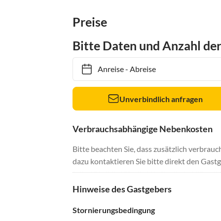
Preise
Bitte Daten und Anzahl de
Anreise
-
Abreise
Unverbindlich anfragen
Verbrauchsabhängige Nebenkosten
Bitte beachten Sie, dass zusätzlich verbra
dazu kontaktieren Sie bitte direkt den Gastg
Hinweise des Gastgebers
Stornierungsbedingung