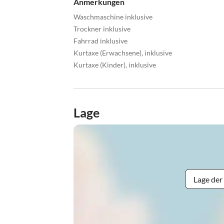
Anmerkungen
Waschmaschine inklusive
Trockner inklusive
Fahrrad inklusive
Kurtaxe (Erwachsene), inklusive
Kurtaxe (Kinder), inklusive
Lage
Lage der