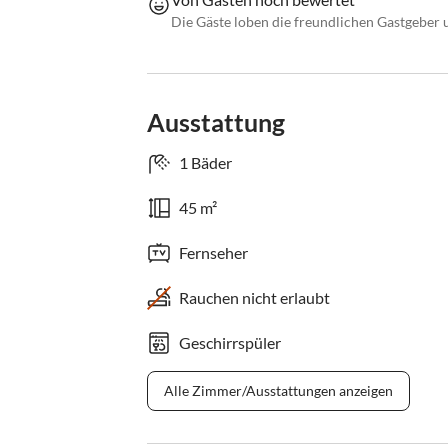
Die Gäste loben die freundlichen Gastgeber
Ausstattung
1 Bäder
45 m²
Fernseher
Rauchen nicht erlaubt
Geschirrspüler
Alle Zimmer/Ausstattungen anzeigen