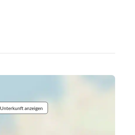
 Unterkunft anzeigen