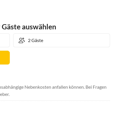
r Gäste auswählen
uchsabhängige Nebenkosten anfallen können. Bei Fragen
eber.