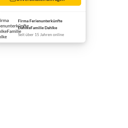
Firma Ferienunterkünfte
DahlkeFamilie Dahlke
Seit über 15 Jahren online