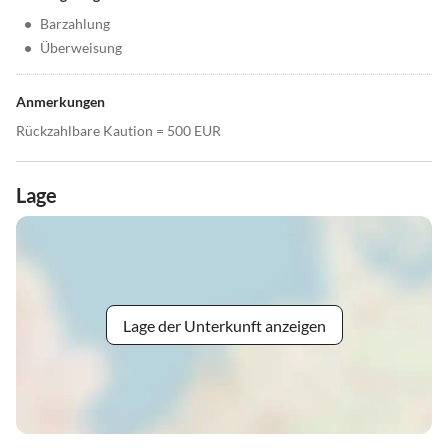
•
Barzahlung
•
Überweisung
Anmerkungen
Rückzahlbare Kaution = 500 EUR
Lage
Lage der Unterkunft anzeigen