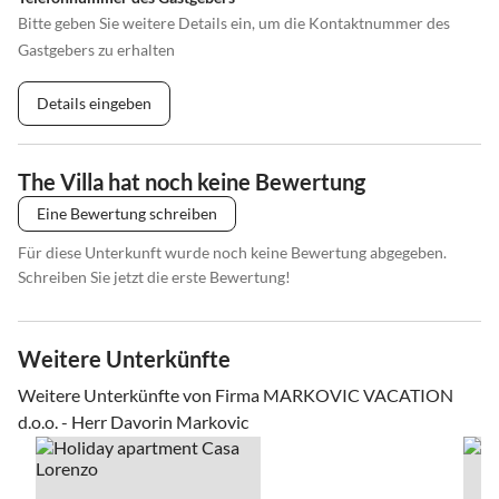
Bitte geben Sie weitere Details ein, um die Kontaktnummer des
Gastgebers zu erhalten
Details eingeben
The Villa hat noch keine Bewertung
Eine Bewertung schreiben
Für diese Unterkunft wurde noch keine Bewertung abgegeben.
Schreiben Sie jetzt die erste Bewertung!
Weitere Unterkünfte
Weitere Unterkünfte von Firma MARKOVIC VACATION
d.o.o. - Herr Davorin Markovic