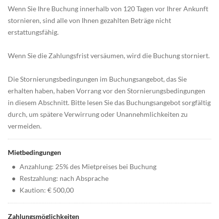
Wenn Sie Ihre Buchung innerhalb von 120 Tagen vor Ihrer Ankunft
stornieren, sind alle von Ihnen gezahlten Beträge nicht
erstattungsfähig.
Wenn Sie die Zahlungsfrist versäumen, wird die Buchung storniert.
Die Stornierungsbedingungen im Buchungsangebot, das Sie
erhalten haben, haben Vorrang vor den Stornierungsbedingungen
in diesem Abschnitt. Bitte lesen Sie das Buchungsangebot sorgfältig
durch, um spätere Verwirrung oder Unannehmlichkeiten zu
vermeiden.
Mietbedingungen
•
Anzahlung: 25% des Mietpreises bei Buchung
•
Restzahlung: nach Absprache
•
Kaution: € 500,00
Zahlungsmöglichkeiten