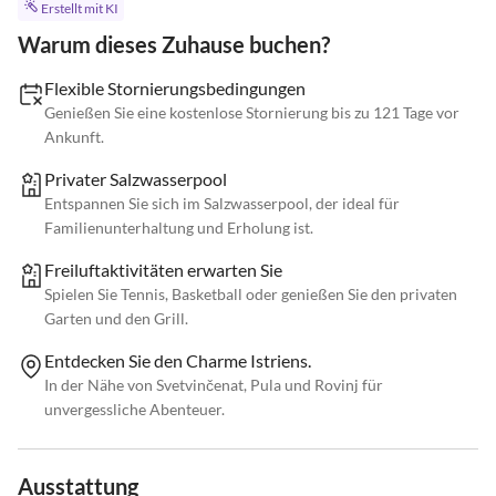
Erstellt mit KI
Warum dieses Zuhause buchen?
Flexible Stornierungsbedingungen
Genießen Sie eine kostenlose Stornierung bis zu 121 Tage vor
Ankunft.
Privater Salzwasserpool
Entspannen Sie sich im Salzwasserpool, der ideal für
Familienunterhaltung und Erholung ist.
Freiluftaktivitäten erwarten Sie
Spielen Sie Tennis, Basketball oder genießen Sie den privaten
Garten und den Grill.
Entdecken Sie den Charme Istriens.
In der Nähe von Svetvinčenat, Pula und Rovinj für
unvergessliche Abenteuer.
Ausstattung