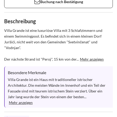
Buchung nach Bestätigung
Beschreibung
Villa Grande ist eine luxuriöse Villa mit 3 Schlafzimmern und 
einem Swimmingpool. Es befindet sich in einem kleinen Dorf 
Juršići, nicht weit von den Gemeinden "Svetvinčenat" und 
"Vodnjan".

Der nächste Strand ist "Peroj", 15 km von der...
Mehr anzeigen
Besondere Merkmale
Villa Grande ist ein Haus mit traditioneller istrischer 
Architektur. Die meisten Wände im Innenhof und ein Teil der 
Fassade sind mit teurem istrischem Stein verziert. Über ein 
Jahr lang wurde der Stein von einem der besten...
Mehr anzeigen