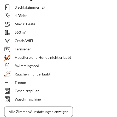
3 Schlafzimmer (2)
4 Bäder
Max. 8 Gäste
550 m²
Gratis WiFi
Fernseher
Haustiere und Hunde nicht erlaubt
Swimmingpool
Rauchen nicht erlaubt
Treppe
Geschirrspüler
Waschmaschine
Alle Zimmer/Ausstattungen anzeigen