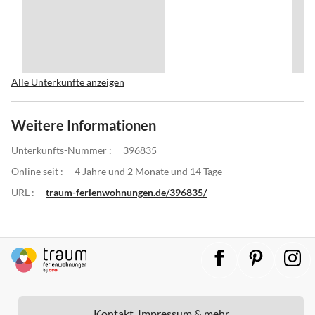
Alle Unterkünfte anzeigen
Weitere Informationen
Unterkunfts-Nummer :
396835
Online seit :
4 Jahre und 2 Monate und 14 Tage
URL :
traum-ferienwohnungen.de/396835/
Kontakt, Impressum & mehr