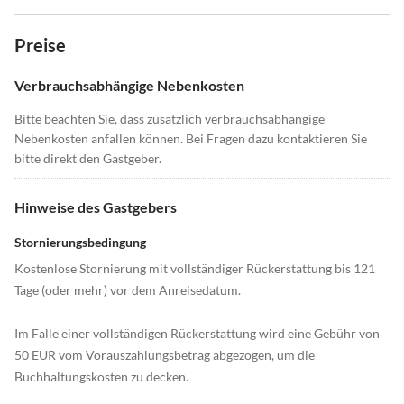
Preise
Verbrauchsabhängige Nebenkosten
Bitte beachten Sie, dass zusätzlich verbrauchsabhängige
Nebenkosten anfallen können. Bei Fragen dazu kontaktieren Sie
bitte direkt den Gastgeber.
Hinweise des Gastgebers
Stornierungsbedingung
Kostenlose Stornierung mit vollständiger Rückerstattung bis 121
Tage (oder mehr) vor dem Anreisedatum.
Im Falle einer vollständigen Rückerstattung wird eine Gebühr von
50 EUR vom Vorauszahlungsbetrag abgezogen, um die
Buchhaltungskosten zu decken.