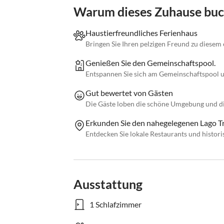
Warum dieses Zuhause bu
Haustierfreundliches Ferienhaus
Bringen Sie Ihren pelzigen Freund zu diese
Genießen Sie den Gemeinschaftspool.
Entspannen Sie sich am Gemeinschaftspool u
Gut bewertet von Gästen
Die Gäste loben die schöne Umgebung und 
Erkunden Sie den nahegelegenen Lago T
Entdecken Sie lokale Restaurants und histori
Ausstattung
1 Schlafzimmer