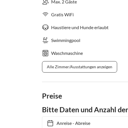
Max. 2 Gäste
Gratis WiFi
Haustiere und Hunde erlaubt
Swimmingpool
Waschmaschine
Alle Zimmer/Ausstattungen anzeigen
Preise
Bitte Daten und Anzahl de
Anreise
-
Abreise