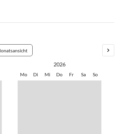
onatsansicht
2026
Mo
Di
Mi
Do
Fr
Sa
So