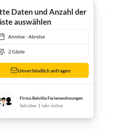
tte Daten und Anzahl der
ste auswählen
Anreise
-
Abreise
Unverbindlich anfragen
Firma Belvilla Ferienwohnungen
Seit über 1 Jahr online