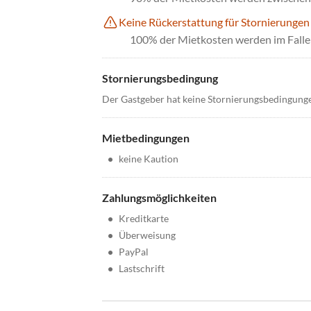
Keine Rückerstattung für Stornierungen
100% der Mietkosten werden im Falle 
Stornierungsbedingung
Der Gastgeber hat keine Stornierungsbedingung
Mietbedingungen
•
keine Kaution
Zahlungsmöglichkeiten
•
Kreditkarte
•
Überweisung
•
PayPal
•
Lastschrift