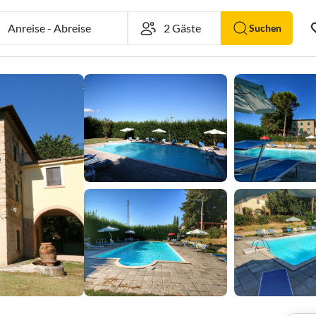
Anreise
-
Abreise
Suchen