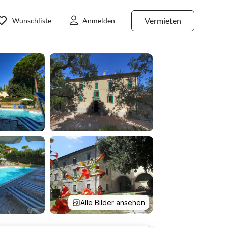
Vermieten
Wunschliste
Anmelden
Alle Bilder ansehen