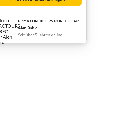
Firma EUROTOURS POREC - Herr
Alen Babic
Seit über 5 Jahren online