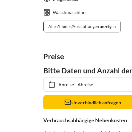
Waschmaschine
Alle Zimmer/Ausstattungen anzeigen
Preise
Bitte Daten und Anzahl de
Anreise
-
Abreise
Unverbindlich anfragen
Verbrauchsabhängige Nebenkosten