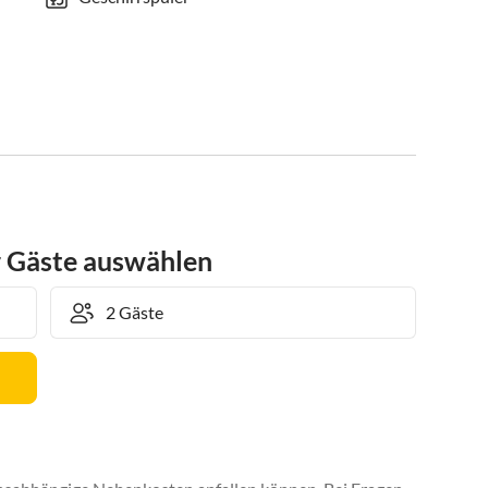
r Gäste auswählen