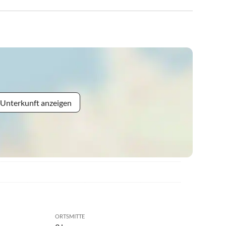
 Unterkunft anzeigen
ORTSMITTE