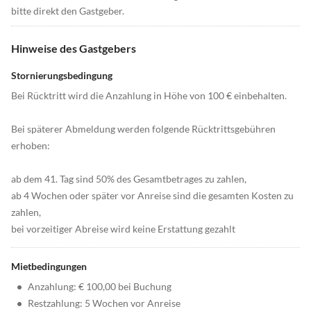
bitte direkt den Gastgeber.
Hinweise des Gastgebers
Stornierungsbedingung
Bei Rücktritt wird die Anzahlung in Höhe von 100 € einbehalten.
Bei späterer Abmeldung werden folgende Rücktrittsgebühren
erhoben:
ab dem 41. Tag sind 50% des Gesamtbetrages zu zahlen,
ab 4 Wochen oder später vor Anreise sind die gesamten Kosten zu
zahlen,
bei vorzeitiger Abreise wird keine Erstattung gezahlt
Mietbedingungen
•
Anzahlung: € 100,00 bei Buchung
•
Restzahlung: 5 Wochen vor Anreise