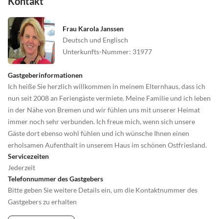
Kontakt
Frau Karola Janssen
Deutsch und Englisch
Unterkunfts-Nummer
:
31977
Gastgeberinformationen
Ich heiße Sie herzlich willkommen in meinem Elternhaus, dass ich
nun seit 2008 an Feriengäste vermiete. Meine Familie und ich leben
in der Nähe von Bremen und wir fühlen uns mit unserer Heimat
immer noch sehr verbunden. Ich freue mich, wenn sich unsere
Gäste dort ebenso wohl fühlen und ich wünsche Ihnen einen
erholsamen Aufenthalt in unserem Haus im schönen Ostfriesland.
Servicezeiten
Jederzeit
Telefonnummer des Gastgebers
Bitte geben Sie weitere Details ein, um die Kontaktnummer des
Gastgebers zu erhalten