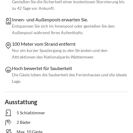
Genießen Sie die Sicherheit einer kostenlosen Stornierung bis
zu 42 Tage vor Ankunft.
Innen- und Außenpools erwarten Sie.
Entspannen Sie sich im Innenpool oder genießen Sie den
Außenpool während Ihres Aufenthalts.
100 Meter vom Strand entfernt
Nur ein kurzer Spaziergang zu den Stränden und den
Attraktionen des Nationalparks Wattenmeer.
Hoch bewertet für Sauberkeit
Die Gäste loben die Sauberkeit des Ferienhauses und die ideale
Lage.
Ausstattung
5 Schlafzimmer
2 Bäder
Max. 10 Gäste