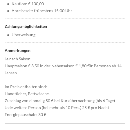
•
Kaution: € 100,00
•
Anreisezeit: frühestens 15:00 Uhr
Zahlungsmöglichkeiten
•
Überweisung
Anmerkungen
Je nach Saison:
Hauptsaison € 3,50 in der Nebensaison € 1,80 für Personen ab 14
Jahren.
Im Preis enthalten sind:
Handtücher, Bettwäsche.
Zuschlag von einmalig 50 € bei Kurzübernachtung (bis 6 Tage)
Jede weitere Person (bei mehr als 10 Pers.) 25 € pro Nacht
Energiepauschale: 30 €