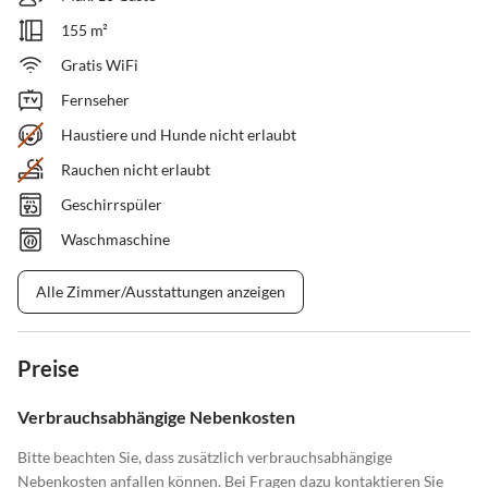
155 m²
Gratis WiFi
Fernseher
Haustiere und Hunde nicht erlaubt
Rauchen nicht erlaubt
Geschirrspüler
Waschmaschine
Alle Zimmer/Ausstattungen anzeigen
Preise
Verbrauchsabhängige Nebenkosten
Bitte beachten Sie, dass zusätzlich verbrauchsabhängige
Nebenkosten anfallen können. Bei Fragen dazu kontaktieren Sie