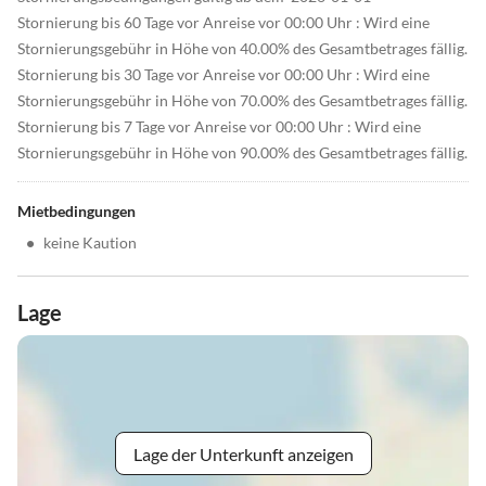
Stornierung bis 60 Tage vor Anreise vor 00:00 Uhr : Wird eine
Stornierungsgebühr in Höhe von 40.00% des Gesamtbetrages fällig.
Stornierung bis 30 Tage vor Anreise vor 00:00 Uhr : Wird eine
Stornierungsgebühr in Höhe von 70.00% des Gesamtbetrages fällig.
Stornierung bis 7 Tage vor Anreise vor 00:00 Uhr : Wird eine
Stornierungsgebühr in Höhe von 90.00% des Gesamtbetrages fällig.
Mietbedingungen
•
keine Kaution
Lage
Lage der Unterkunft anzeigen