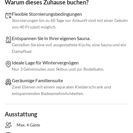
Warum dieses Zuhause buchen?
Flexible Stornierungsbedingungen
Stornierungen bis zu 60 Tage vor Ankunft sind mit einer Gebühr
von 40 Prozent möglich.
Entspannen Sie in Ihrer eigenen Sauna.
Genießen Sie eine voll ausgestattete Küche, eine Sauna und ein
Dampfbad.
Ideale Lage für Wintervergnügen
Nur 3 Gehminuten zum Skibus und zur Rodelbahn.
Geräumige Familiensuite
Zwei Ebenen mit einem separaten Kleiderschrank und
entspannenden Badeannehmlichkeiten.
Ausstattung
Max. 4 Gäste