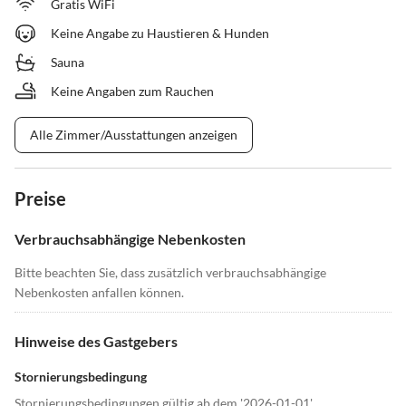
Gratis WiFi
Keine Angabe zu Haustieren & Hunden
Sauna
Keine Angaben zum Rauchen
Alle Zimmer/Ausstattungen anzeigen
Preise
Verbrauchsabhängige Nebenkosten
Bitte beachten Sie, dass zusätzlich verbrauchsabhängige
Nebenkosten anfallen können.
Hinweise des Gastgebers
Stornierungsbedingung
Stornierungsbedingungen gültig ab dem '2026-01-01'