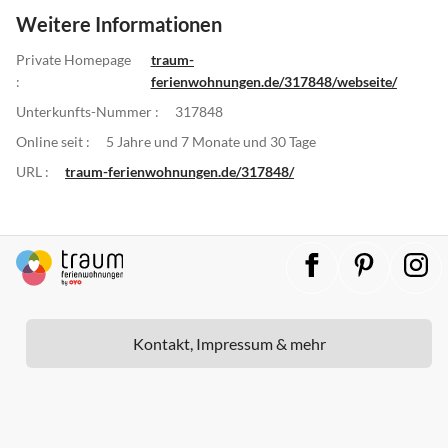
Weitere Informationen
Private Homepage
traum-
:
ferienwohnungen.de/317848/webseite/
Unterkunfts-Nummer :
317848
Online seit :
5 Jahre und 7 Monate und 30 Tage
URL :
traum-ferienwohnungen.de/317848/
Kontakt, Impressum & mehr