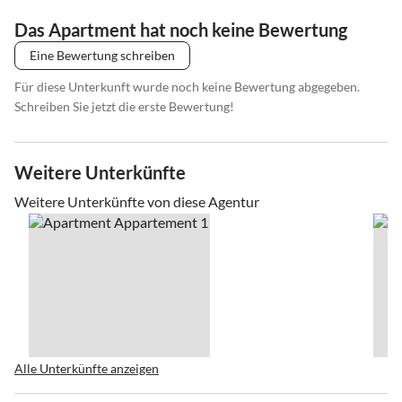
Das Apartment hat noch keine Bewertung
Eine Bewertung schreiben
Für diese Unterkunft wurde noch keine Bewertung abgegeben.
Schreiben Sie jetzt die erste Bewertung!
Weitere Unterkünfte
Weitere Unterkünfte von diese Agentur
Alle Unterkünfte anzeigen