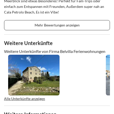
Meerblick sind etwas Besonderes! Perfekt für Fam-Trips oder
einfach zum Entspannen mit Freunden, Außerdem super nah an
Cala Petrolo Beach, Es ist ein Vibe!
Mehr Bewertungen anzeigen
Weitere Unterkünfte
Weitere Unterkünfte von Firma Belvilla Ferienwohnungen
Alle Unterkünfte anzeigen