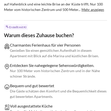
auf Hafenblick und eine leichte Brise an der Küste trifft. Nur 100 
Meter vom historischen Zentrum und 500 Meter...
Mehr anzeigen
Erstellt mit KI
Warum dieses Zuhause buchen?
Charmantes Ferienhaus für vier Personen
Genießen Sie einen gemütlichen Aufenthalt in diesem
Apartment mit Blick auf die Marina und küstlichen Brisen.
Entdecken Sie nahegelegene Sehenswürdigkeiten.
Nur 100 Meter vom historischen Zentrum und in der Nähe
schöner Strände.
Bequem und gut bewertet
Die Gäste schätzen den Komfort und die Bequemlichkeit dieses
gut bewerteten Apartments.
Voll ausgestattete Küche