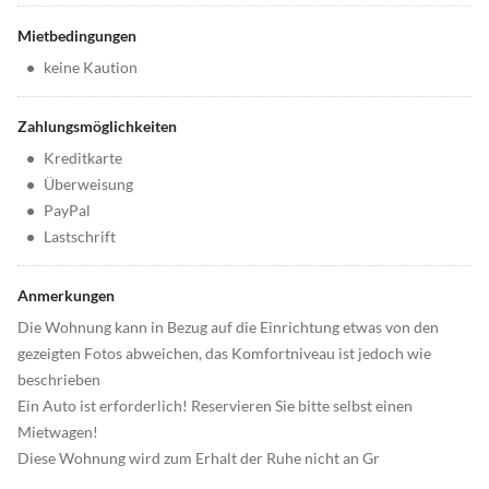
Mietbedingungen
•
keine Kaution
Zahlungsmöglichkeiten
•
Kreditkarte
•
Überweisung
•
PayPal
•
Lastschrift
Anmerkungen
Die Wohnung kann in Bezug auf die Einrichtung etwas von den
gezeigten Fotos abweichen, das Komfortniveau ist jedoch wie
beschrieben
Ein Auto ist erforderlich! Reservieren Sie bitte selbst einen
Mietwagen!
Diese Wohnung wird zum Erhalt der Ruhe nicht an Gr