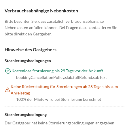
Verbrauchsabhängige Nebenkosten
Bitte beachten Sie, dass zusätzlich verbrauchsabhängige
Nebenkosten anfallen können. Bei Fragen dazu kontaktieren Sie
bitte direkt den Gastgeber.
Hinweise des Gastgebers
Stornierungsbedingungen
Kostenlose Stornierung bis 29 Tage vor der Ankunft
bookingCancellationPolicy.slab.fullRefund.subText
Keine Rückerstattung für Stornierungen ab 28 Tagen bis zum
Anreisetag
100% der Miete wird bei Stornierung berechnet
Stornierungsbedingung
Der Gastgeber hat keine Stornierungsbedingungen angegeben