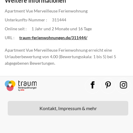
Weitere Informationen
Apartment Vue Merveilleuse Ferienwohnung
Unterkunfts-Nummer :
311444
Online seit :
1 Jahr und 2 Monate und 16 Tage
URL :
traum-ferienwohnungen.de/311444/
Apartment Vue Merveilleuse Ferienwohnung erreicht eine
Urlauberbewertung von 4.00 (Bewertungsskala: 1 bis 5) bei 5
abgegebenen Bewertungen.
Kontakt, Impressum & mehr