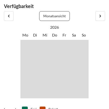
Verfügbarkeit
Monatsansicht
2026
Mo
Di
Mi
Do
Fr
Sa
So