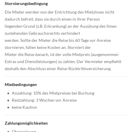
Stornierungsbedingung
Die Mieter werden von der Entrichtung des Mietzinses nicht
dadurch befreit, dass sie durch einen in ihrer Person
liegenden Grund (z.B. Erkrankung) an der Ausübung des ihnen
zustehenden Gebrauchsrechts verhindert
werden. Sollte der Mieter die Reise bis 60 Tage vor Anreise
stornieren, fallen keine Kosten an. Storniert der
Mieter die Reise danach, ist der volle Mietpreis (ausgenommen
Extras und Dienstleistungen) zu zahlen. Der Vermieter empfiehlt
deshalb den Abschluss einer Reise-Rücktrittsversicherung.
Mietbedingungen
•
Anzahlung: 10% des Mietpreises bei Buchung
•
Restzahlung: 3 Wochen vor Anreise
•
keine Kaution
Zahlungsmöglichkeiten
•
Überweisung