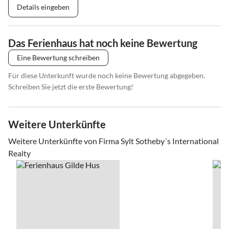
Details eingeben
Das Ferienhaus hat noch keine Bewertung
Eine Bewertung schreiben
Für diese Unterkunft wurde noch keine Bewertung abgegeben.
Schreiben Sie jetzt die erste Bewertung!
Weitere Unterkünfte
Weitere Unterkünfte von Firma Sylt Sotheby´s International
Realty