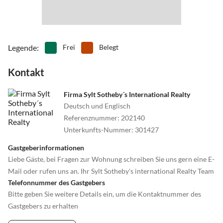
Legende
:
Frei
Belegt
Kontakt
Firma Sylt Sotheby´s International Realty
Deutsch und Englisch
Referenznummer
:
202140
Unterkunfts-Nummer
:
301427
Gastgeberinformationen
Liebe Gäste, bei Fragen zur Wohnung schreiben Sie uns gern eine E-
Mail oder rufen uns an. Ihr Sylt Sotheby's international Realty Team
Telefonnummer des Gastgebers
Bitte geben Sie weitere Details ein, um die Kontaktnummer des
Gastgebers zu erhalten