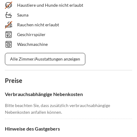
Haustiere und Hunde nicht erlaubt
Sauna
Rauchen nicht erlaubt
Geschirrspüler
Waschmaschine
Alle Zimmer/Ausstattungen anzeigen
Preise
Verbrauchsabhängige Nebenkosten
Bitte beachten Sie, dass zusätzlich verbrauchsabhängige
Nebenkosten anfallen können.
Hinweise des Gastgebers