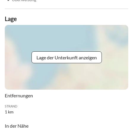
Lage
Lage der Unterkunft anzeigen
Entfernungen
STRAND
1 km
In der Nähe