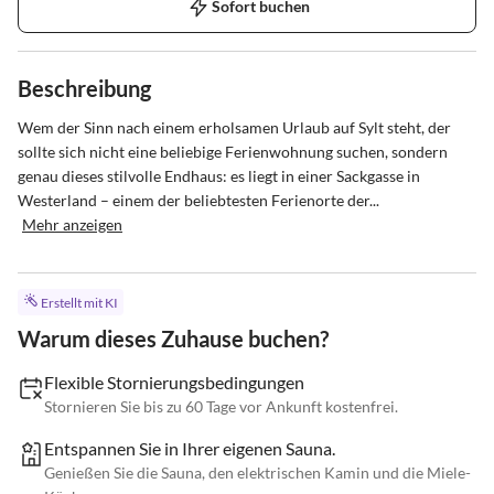
Sofort buchen
Beschreibung
Wem der Sinn nach einem erholsamen Urlaub auf Sylt steht, der 
sollte sich nicht eine beliebige Ferienwohnung suchen, sondern 
genau dieses stilvolle Endhaus: es liegt in einer Sackgasse in 
Westerland – einem der beliebtesten Ferienorte der...
Mehr anzeigen
Erstellt mit KI
Warum dieses Zuhause buchen?
Flexible Stornierungsbedingungen
Stornieren Sie bis zu 60 Tage vor Ankunft kostenfrei.
Entspannen Sie in Ihrer eigenen Sauna.
Genießen Sie die Sauna, den elektrischen Kamin und die Miele-