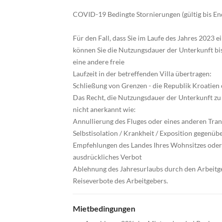
COVID-19 Bedingte Stornierungen (gültig bis E
Für den Fall, dass Sie im Laufe des Jahres 2023
können Sie die Nutzungsdauer der Unterkunft bi
eine andere freie
Laufzeit in der betreffenden Villa übertragen:
Schließung von Grenzen - die Republik Kroatien 
Das Recht, die Nutzungsdauer der Unterkunft zu 
nicht anerkannt wie:
Annullierung des Fluges oder eines anderen Tran
Selbstisolation / Krankheit / Exposition gegenü
Empfehlungen des Landes Ihres Wohnsitzes oder I
ausdrückliches Verbot
Ablehnung des Jahresurlaubs durch den Arbeitg
Reiseverbote des Arbeitgebers.
Mietbedingungen