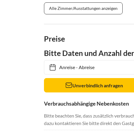
Alle Zimmer/Ausstattungen anzeigen
Preise
Bitte Daten und Anzahl de
Anreise
-
Abreise
Unverbindlich anfragen
Verbrauchsabhängige Nebenkosten
Bitte beachten Sie, dass zusätzlich verbra
dazu kontaktieren Sie bitte direkt den Gastg