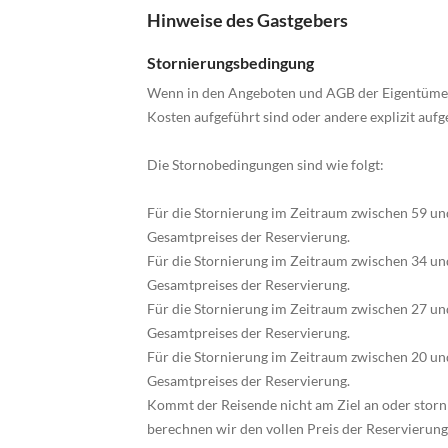
Hinweise des Gastgebers
Stornierungsbedingung
Wenn in den Angeboten und AGB der Eigentümer 
Kosten aufgeführt sind oder andere explizit aufg
Die Stornobedingungen sind wie folgt:
Für die Stornierung im Zeitraum zwischen 59 un
Gesamtpreises der Reservierung.
Für die Stornierung im Zeitraum zwischen 34 un
Gesamtpreises der Reservierung.
Für die Stornierung im Zeitraum zwischen 27 un
Gesamtpreises der Reservierung.
Für die Stornierung im Zeitraum zwischen 20 un
Gesamtpreises der Reservierung.
Kommt der Reisende nicht am Ziel an oder storni
berechnen wir den vollen Preis der Reservierung