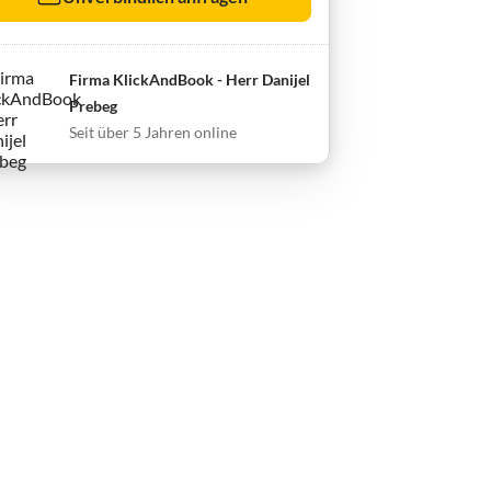
Firma KlickAndBook - Herr Danijel
Prebeg
Seit über 5 Jahren online