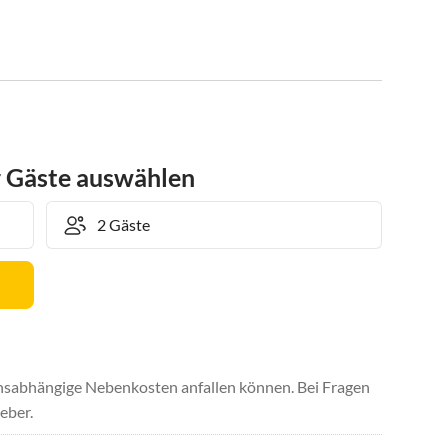
r Gäste auswählen
uchsabhängige Nebenkosten anfallen können. Bei Fragen
eber.