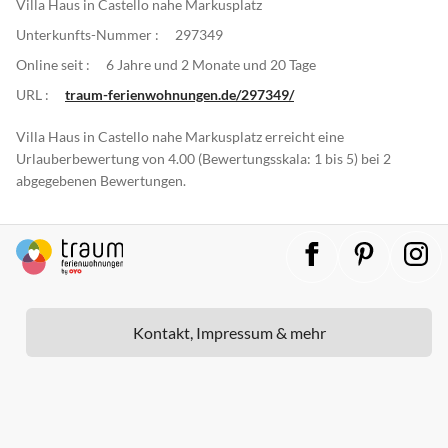
Villa Haus in Castello nahe Markusplatz
Unterkunfts-Nummer :
297349
Online seit :
6 Jahre und 2 Monate und 20 Tage
URL :
traum-ferienwohnungen.de/297349/
Villa Haus in Castello nahe Markusplatz erreicht eine
Urlauberbewertung von 4.00 (Bewertungsskala: 1 bis 5) bei 2
abgegebenen Bewertungen.
Kontakt, Impressum & mehr