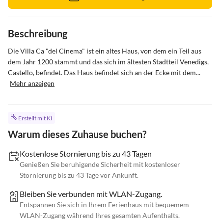
Beschreibung
Die Villa Ca "del Cinema" ist ein altes Haus, von dem ein Teil aus 
dem Jahr 1200 stammt und das sich im ältesten Stadtteil Venedigs, 
Castello, befindet. Das Haus befindet sich an der Ecke mit dem...
Mehr anzeigen
Erstellt mit KI
Warum dieses Zuhause buchen?
Kostenlose Stornierung bis zu 43 Tagen
Genießen Sie beruhigende Sicherheit mit kostenloser
Stornierung bis zu 43 Tage vor Ankunft.
Bleiben Sie verbunden mit WLAN-Zugang.
Entspannen Sie sich in Ihrem Ferienhaus mit bequemem
WLAN-Zugang während Ihres gesamten Aufenthalts.