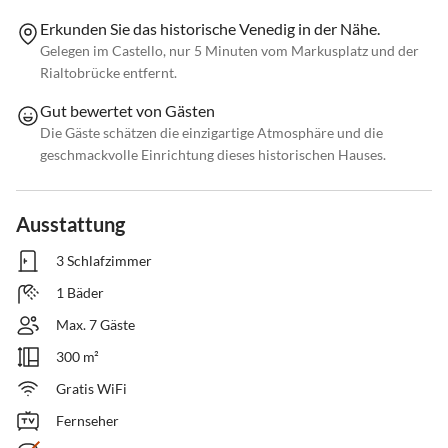
Erkunden Sie das historische Venedig in der Nähe.
Gelegen im Castello, nur 5 Minuten vom Markusplatz und der
Rialtobrücke entfernt.
Gut bewertet von Gästen
Die Gäste schätzen die einzigartige Atmosphäre und die
geschmackvolle Einrichtung dieses historischen Hauses.
Ausstattung
3 Schlafzimmer
1 Bäder
Max. 7 Gäste
300 m²
Gratis WiFi
Fernseher