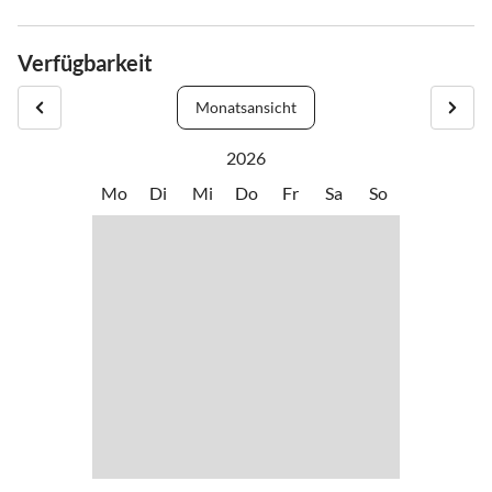
Verfügbarkeit
Monatsansicht
2026
Mo
Di
Mi
Do
Fr
Sa
So