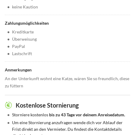
•
keine Kaution
Zahlungsmöglichkeiten
•
Kreditkarte
•
Überweisung
•
PayPal
•
Lastschrift
Anmerkungen
An der Unterkunft wohnt eine Katze, wären Sie so freundlich, diese
zu füttern
Kostenlose Stornierung
•
Storniere kostenlos
bis zu 43 Tage vor deinem Anreisedatum.
•
Um eine Stornierung anzufragen wende dich vor Ablauf der
Frist direkt an den Vermieter. Du findest die Kontaktdetails