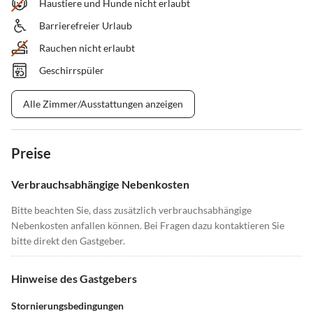
Haustiere und Hunde nicht erlaubt
Barrierefreier Urlaub
Rauchen nicht erlaubt
Geschirrspüler
Alle Zimmer/Ausstattungen anzeigen
Preise
Verbrauchsabhängige Nebenkosten
Bitte beachten Sie, dass zusätzlich verbrauchsabhängige
Nebenkosten anfallen können. Bei Fragen dazu kontaktieren Sie
bitte direkt den Gastgeber.
Hinweise des Gastgebers
Stornierungsbedingungen