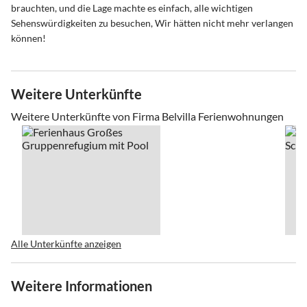
brauchten, und die Lage machte es einfach, alle wichtigen
Sehenswürdigkeiten zu besuchen, Wir hätten nicht mehr verlangen
können!
Weitere Unterkünfte
Weitere Unterkünfte von Firma Belvilla Ferienwohnungen
Alle Unterkünfte anzeigen
Weitere Informationen