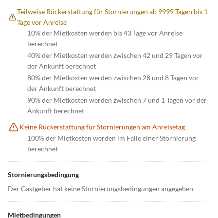
Teilweise Rückerstattung für Stornierungen ab 9999 Tagen bis 1
Tage vor Anreise
10% der Mietkosten werden bis 43 Tage vor Anreise
berechnet
40% der Mietkosten werden zwischen 42 und 29 Tagen vor
der Ankunft berechnet
80% der Mietkosten werden zwischen 28 und 8 Tagen vor
der Ankunft berechnet
90% der Mietkosten werden zwischen 7 und 1 Tagen vor der
Ankunft berechnet
Keine Rückerstattung für Stornierungen am Anreisetag
100% der Mietkosten werden im Falle einer Stornierung
berechnet
Stornierungsbedingung
Der Gastgeber hat keine Stornierungsbedingungen angegeben
Mietbedingungen