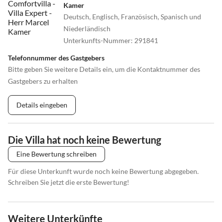
Kamer
Deutsch, Englisch, Französisch, Spanisch und
Niederländisch
Unterkunfts-Nummer
:
291841
Telefonnummer des Gastgebers
Bitte geben Sie weitere Details ein, um die Kontaktnummer des
Gastgebers zu erhalten
Details eingeben
Die Villa hat noch keine Bewertung
Eine Bewertung schreiben
Für diese Unterkunft wurde noch keine Bewertung abgegeben.
Schreiben Sie jetzt die erste Bewertung!
Weitere Unterkünfte