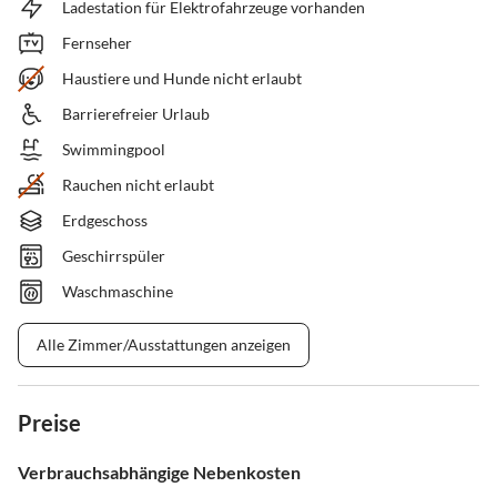
Ladestation für Elektrofahrzeuge vorhanden
Fernseher
Haustiere und Hunde nicht erlaubt
Barrierefreier Urlaub
Swimmingpool
Rauchen nicht erlaubt
Erdgeschoss
Geschirrspüler
Waschmaschine
Alle Zimmer/Ausstattungen anzeigen
Preise
Verbrauchsabhängige Nebenkosten