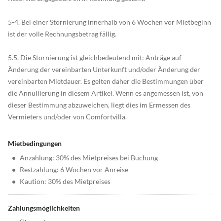
5-4. Bei einer Stornierung innerhalb von 6 Wochen vor Mietbeginn
ist der volle Rechnungsbetrag fällig.
5.5. Die Stornierung ist gleichbedeutend mit: Anträge auf
Änderung der vereinbarten Unterkunft und/oder Änderung der
vereinbarten Mietdauer. Es gelten daher die Bestimmungen über
die Annullierung in diesem Artikel. Wenn es angemessen ist, von
dieser Bestimmung abzuweichen, liegt dies im Ermessen des
Vermieters und/oder von Comfortvilla.
Mietbedingungen
•
Anzahlung: 30% des Mietpreises bei Buchung
•
Restzahlung: 6 Wochen vor Anreise
•
Kaution: 30% des Mietpreises
Zahlungsmöglichkeiten