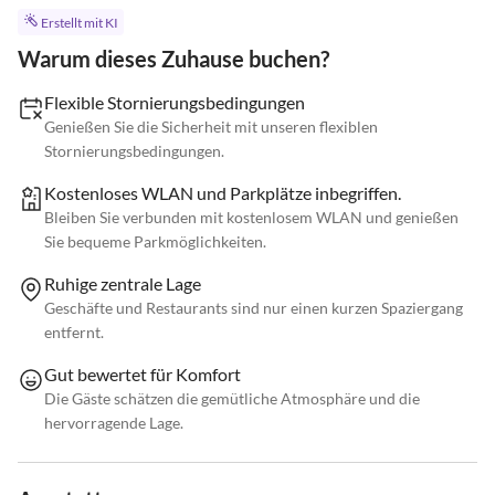
Erstellt mit KI
Warum dieses Zuhause buchen?
Flexible Stornierungsbedingungen
Genießen Sie die Sicherheit mit unseren flexiblen
Stornierungsbedingungen.
Kostenloses WLAN und Parkplätze inbegriffen.
Bleiben Sie verbunden mit kostenlosem WLAN und genießen
Sie bequeme Parkmöglichkeiten.
Ruhige zentrale Lage
Geschäfte und Restaurants sind nur einen kurzen Spaziergang
entfernt.
Gut bewertet für Komfort
Die Gäste schätzen die gemütliche Atmosphäre und die
hervorragende Lage.