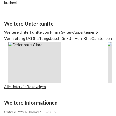
buchen!
Weitere Unterkünfte
Weitere Unterkünfte von Firma Sylter-Appartement-
Vermietung UG (haftungsbeschränkt) - Herr Kim Carstensen
Alle Unterkünfte anzeigen
Weitere Informationen
Unterkunfts-Nummer :
287181