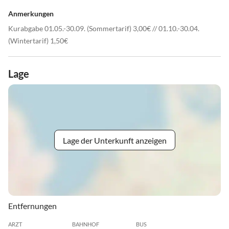
Anmerkungen
Kurabgabe 01.05.-30.09. (Sommertarif) 3,00€ // 01.10.-30.04.
(Wintertarif) 1,50€
Lage
Lage der Unterkunft anzeigen
Entfernungen
ARZT
BAHNHOF
BUS