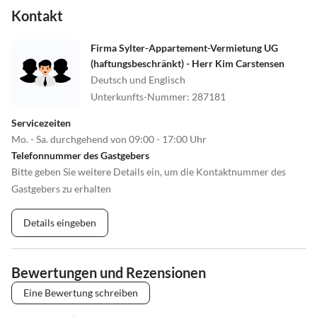
Kontakt
Firma Sylter-Appartement-Vermietung UG
(haftungsbeschränkt) - Herr Kim Carstensen
Deutsch und Englisch
Unterkunfts-Nummer
:
287181
Servicezeiten
Mo. - Sa. durchgehend von 09:00 - 17:00 Uhr
Telefonnummer des Gastgebers
Bitte geben Sie weitere Details ein, um die Kontaktnummer des
Gastgebers zu erhalten
Details eingeben
Bewertungen und Rezensionen
Eine Bewertung schreiben