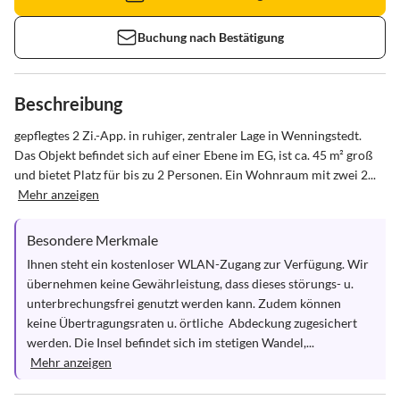
Buchung nach Bestätigung
Beschreibung
gepflegtes 2 Zi.-App. in ruhiger, zentraler Lage in Wenningstedt. 
Das Objekt befindet sich auf einer Ebene im EG, ist ca. 45 m² groß 
und bietet Platz für bis zu 2 Personen. Ein Wohnraum mit zwei 2...
Mehr anzeigen
Besondere Merkmale
Ihnen steht ein kostenloser WLAN-Zugang zur Verfügung. Wir 
übernehmen keine Gewährleistung, dass dieses störungs- u. 
unterbrechungsfrei genutzt werden kann. Zudem können 
keine Übertragungsraten u. örtliche  Abdeckung zugesichert 
werden. Die Insel befindet sich im stetigen Wandel,...
Mehr anzeigen