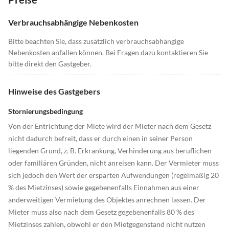
Verbrauchsabhängige Nebenkosten
Bitte beachten Sie, dass zusätzlich verbrauchsabhängige
Nebenkosten anfallen können. Bei Fragen dazu kontaktieren Sie
bitte direkt den Gastgeber.
Hinweise des Gastgebers
Stornierungsbedingung
Von der Entrichtung der Miete wird der Mieter nach dem Gesetz
nicht dadurch befreit, dass er durch einen in seiner Person
liegenden Grund, z. B. Erkrankung, Verhinderung aus beruflichen
oder familiären Gründen, nicht anreisen kann. Der Vermieter muss
sich jedoch den Wert der ersparten Aufwendungen (regelmäßig 20
% des Mietzinses) sowie gegebenenfalls Einnahmen aus einer
anderweitigen Vermietung des Objektes anrechnen lassen. Der
Mieter muss also nach dem Gesetz gegebenenfalls 80 % des
Mietzinses zahlen, obwohl er den Mietgegenstand nicht nutzen