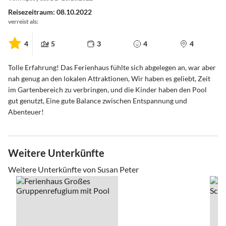
Reisezeitraum: 08.10.2022
verreist als:
4
5
3
4
4
Tolle Erfahrung! Das Ferienhaus fühlte sich abgelegen an, war aber
nah genug an den lokalen Attraktionen, Wir haben es geliebt, Zeit
im Gartenbereich zu verbringen, und die Kinder haben den Pool
gut genutzt, Eine gute Balance zwischen Entspannung und
Abenteuer!
Weitere Unterkünfte
Weitere Unterkünfte von Susan Peter