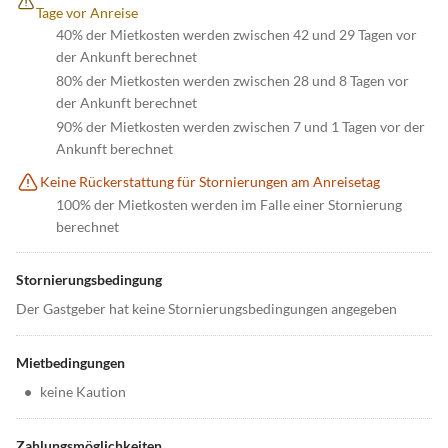
Tage vor Anreise
40% der Mietkosten werden zwischen 42 und 29 Tagen vor
der Ankunft berechnet
80% der Mietkosten werden zwischen 28 und 8 Tagen vor
der Ankunft berechnet
90% der Mietkosten werden zwischen 7 und 1 Tagen vor der
Ankunft berechnet
Keine Rückerstattung für Stornierungen am Anreisetag
100% der Mietkosten werden im Falle einer Stornierung
berechnet
Stornierungsbedingung
Der Gastgeber hat keine Stornierungsbedingungen angegeben
Mietbedingungen
•
keine Kaution
Zahlungsmöglichkeiten