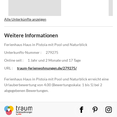
Alle Unterkünfte anzeigen
Weitere Informationen
Ferienhaus Haus in Pistoia mit Pool und Naturblick
Unterkunfts-Nummer :
279275
Online seit :
1 Jahr und 2 Monate und 17 Tage
URL :
traum-ferienwohnungen.de/279275/
Ferienhaus Haus in Pistoia mit Pool und Naturblick erreicht eine
Urlauberbewertung von 4.00 (Bewertungsskala: 1 bis 5) bei 2
abgegebenen Bewertungen.