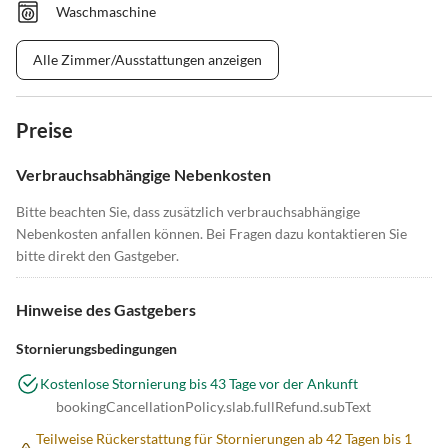
Waschmaschine
Alle Zimmer/Ausstattungen anzeigen
Preise
Verbrauchsabhängige Nebenkosten
Bitte beachten Sie, dass zusätzlich verbrauchsabhängige
Nebenkosten anfallen können. Bei Fragen dazu kontaktieren Sie
bitte direkt den Gastgeber.
Hinweise des Gastgebers
Stornierungsbedingungen
Kostenlose Stornierung bis 43 Tage vor der Ankunft
bookingCancellationPolicy.slab.fullRefund.subText
Teilweise Rückerstattung für Stornierungen ab 42 Tagen bis 1