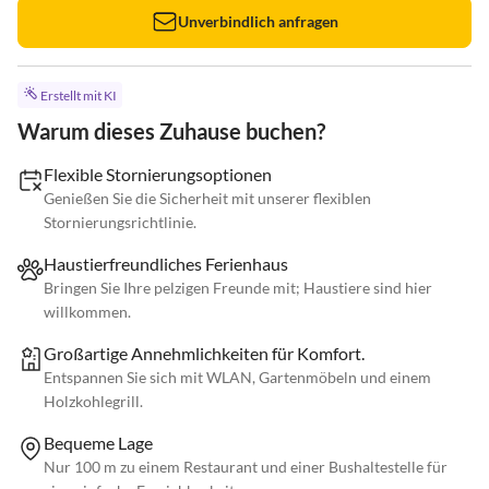
Unverbindlich anfragen
Erstellt mit KI
Warum dieses Zuhause buchen?
Flexible Stornierungsoptionen
Genießen Sie die Sicherheit mit unserer flexiblen
Stornierungsrichtlinie.
Haustierfreundliches Ferienhaus
Bringen Sie Ihre pelzigen Freunde mit; Haustiere sind hier
willkommen.
Großartige Annehmlichkeiten für Komfort.
Entspannen Sie sich mit WLAN, Gartenmöbeln und einem
Holzkohlegrill.
Bequeme Lage
Nur 100 m zu einem Restaurant und einer Bushaltestelle für