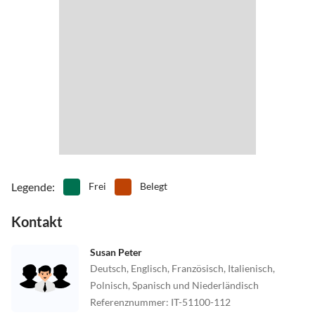
Legende
:
Frei
Belegt
Kontakt
Susan Peter
Deutsch, Englisch, Französisch, Italienisch,
Polnisch, Spanisch und Niederländisch
Referenznummer
:
IT-51100-112