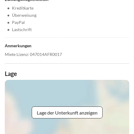
•
Kreditkarte
•
Überweisung
•
PayPal
•
Lastschrift
Anmerkungen
Miete Lizenz: 047014AFR0017
Lage
Lage der Unterkunft anzeigen