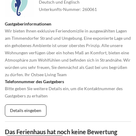
Deutsch und Englisch
Unterkunfts-Nummer
:
260061
Gastgeberinformationen
Wir bieten Ihnen exklusive Feriendomizile in ausgewählten Lagen
am Timmendorfer Strand und Umgebung. Eine exponierte Lage und
ein gehobenes Ambiente ist unser oberstes Prinzip. Alle unsere
Wohnungen verfügen über ein hohes Maß an Komfort, bieten eine
Atmosphäre zum Wohlfühlen und befinden sich in Strandnähe. Wir
würden uns sehr freuen, Sie demnächst als Gast bei uns begrüßen
zu dürfen. Ihr Ostsee Living Team
Telefonnummer des Gastgebers
Bitte geben Sie weitere Details ein, um die Kontaktnummer des
Gastgebers zu erhalten
Details eingeben
Das Ferienhaus hat noch keine Bewertung