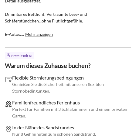
Detail ausgestattet. 

Dimmbares Bettlicht: Verträumte Lese- und 
Schäferstündchen...ohne Flutlichtgefühle. 

E-Autos:...
Mehr anzeigen
Erstellt mit KI
Warum dieses Zuhause buchen?
Flexible Stornierungsbedingungen
Genießen Sie die Sicherheit mit unseren flexiblen
Stornobedingungen.
Familienfreundliches Ferienhaus
Perfekt für Familien mit 3 Schlafzimmern und einem privaten
Garten.
In der Nähe des Sandstrandes
Nur 8 Gehminuten zum schönen Sandstrand.