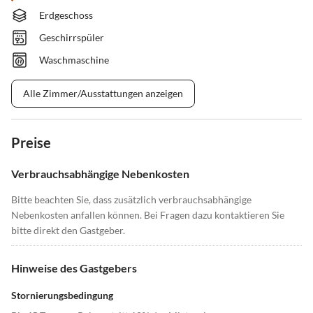
Erdgeschoss
Geschirrspüler
Waschmaschine
Alle Zimmer/Ausstattungen anzeigen
Preise
Verbrauchsabhängige Nebenkosten
Bitte beachten Sie, dass zusätzlich verbrauchsabhängige
Nebenkosten anfallen können. Bei Fragen dazu kontaktieren Sie
bitte direkt den Gastgeber.
Hinweise des Gastgebers
Stornierungsbedingung