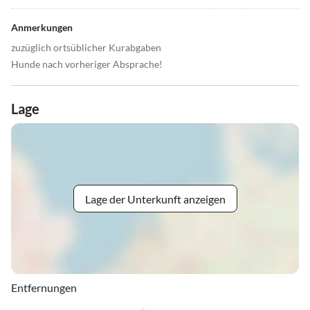
Anmerkungen
zuzüglich ortsüblicher Kurabgaben
Hunde nach vorheriger Absprache!
Lage
Lage der Unterkunft anzeigen
Entfernungen