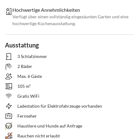
Hochwertige Annehmlichkeiten
Verfügt über einen vollständig eingezäunten Garten und eine
hochwertige Küchenausstattung.
Ausstattung
3 Schlafzimmer
2 Bäder
Max. 6 Gäste
105 m²
Gratis WiFi
Ladestation für Elektrofahrzeuge vorhanden
Fernseher
Haustiere und Hunde auf Anfrage
Rauchen nicht erlaubt