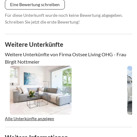
Eine Bewertung schreiben
Für diese Unterkunft wurde noch keine Bewertung abgegeben.
Schreiben Sie jetzt die erste Bewertung!
Weitere Unterkünfte
Weitere Unterkünfte von Firma Ostsee Living OHG - Frau
Birgit Nottmeier
Alle Unterkünfte anzeigen