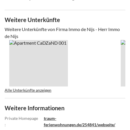
Weitere Unterkünfte
Weitere Unterkünfte von Firma Immo de Nijs - Herr Immo
de Nijs
Alle Unterkünfte anzeigen
Weitere Informationen
Private Homepage
traum-
:
ferienwohnungen.de/254841/webseite/