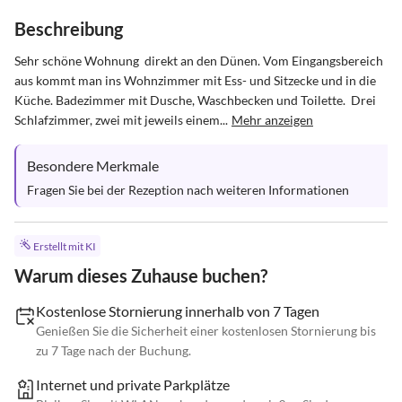
Beschreibung
Sehr schöne Wohnung  direkt an den Dünen. Vom Eingangsbereich 
aus kommt man ins Wohnzimmer mit Ess- und Sitzecke und in die 
Küche. Badezimmer mit Dusche, Waschbecken und Toilette.  Drei 
Schlafzimmer, zwei mit jeweils einem...
Mehr anzeigen
Besondere Merkmale
Fragen Sie bei der Rezeption nach weiteren Informationen
Erstellt mit KI
Warum dieses Zuhause buchen?
Kostenlose Stornierung innerhalb von 7 Tagen
Genießen Sie die Sicherheit einer kostenlosen Stornierung bis
zu 7 Tage nach der Buchung.
Internet und private Parkplätze