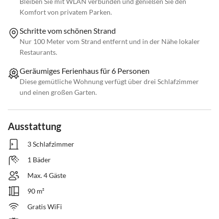
Bleiben Sie mit WLAN verbunden und genießen Sie den
Komfort von privatem Parken.
Schritte vom schönen Strand
Nur 100 Meter vom Strand entfernt und in der Nähe lokaler
Restaurants.
Geräumiges Ferienhaus für 6 Personen
Diese gemütliche Wohnung verfügt über drei Schlafzimmer
und einen großen Garten.
Ausstattung
3 Schlafzimmer
1 Bäder
Max. 4 Gäste
90 m²
Gratis WiFi