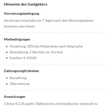
Hinweise des Gastgebers
Stornierungsbedingung
Sie können innerhalb von 7 Tagen nach dem Buchungsdatum
kostenlos stornieren.
Mietbedingungen
•
Anzahlung: 50% des Mietpreises nach Absprache
•
Restzahlung: 2 Wochen vor Anreise
•
Kaution: € 150,00
Zahlungsmöglichkeiten
•
Barzahlung
•
Überweisung
Anmerkungen
Citytax € 2.26 pppN / Bettwäsche und Handtücher eventuell zu