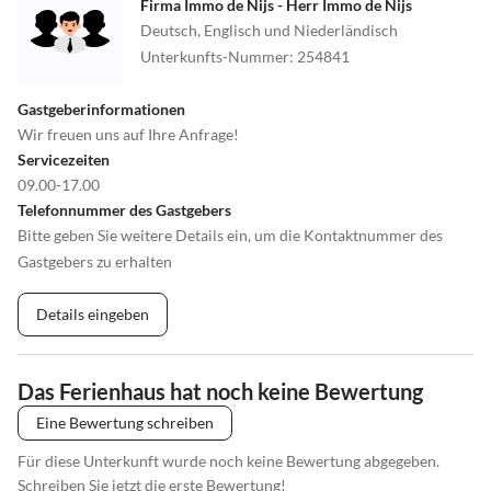
Firma Immo de Nijs - Herr Immo de Nijs
Deutsch, Englisch und Niederländisch
Unterkunfts-Nummer
:
254841
Gastgeberinformationen
Wir freuen uns auf Ihre Anfrage!
Servicezeiten
09.00-17.00
Telefonnummer des Gastgebers
Bitte geben Sie weitere Details ein, um die Kontaktnummer des
Gastgebers zu erhalten
Details eingeben
Das Ferienhaus hat noch keine Bewertung
Eine Bewertung schreiben
Für diese Unterkunft wurde noch keine Bewertung abgegeben.
Schreiben Sie jetzt die erste Bewertung!