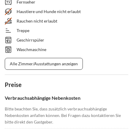
Fernseher
Haustiere und Hunde nicht erlaubt
Rauchen nicht erlaubt
Treppe
Geschirrspüler
Waschmaschine
Alle Zimmer/Ausstattungen anzeigen
Preise
Verbrauchsabhängige Nebenkosten
Bitte beachten Sie, dass zusätzlich verbrauchsabhängige
Nebenkosten anfallen können. Bei Fragen dazu kontaktieren Sie
bitte direkt den Gastgeber.