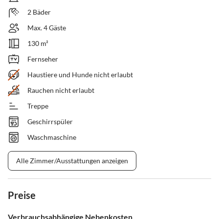
2 Bäder
Max. 4 Gäste
130 m²
Fernseher
Haustiere und Hunde nicht erlaubt
Rauchen nicht erlaubt
Treppe
Geschirrspüler
Waschmaschine
Alle Zimmer/Ausstattungen anzeigen
Preise
Verbrauchsabhängige Nebenkosten