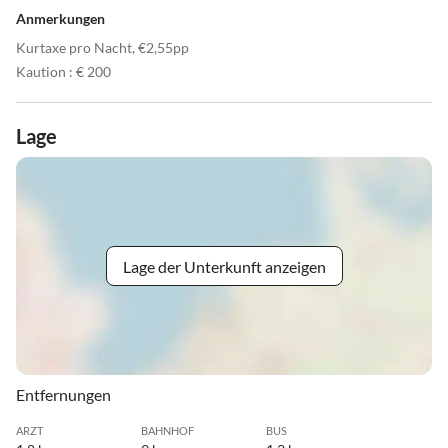
Anmerkungen
Kurtaxe pro Nacht, €2,55pp
Kaution : € 200
Lage
Lage der Unterkunft anzeigen
Entfernungen
ARZT
BAHNHOF
BUS