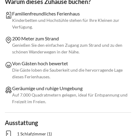
Warum dieses Zuhause buchen?
Familienfreundliches Ferienhaus
Kinderbetten und Hochstühle stehen für Ihre Kleinen zur
Verfügung.
200 Meter zum Strand
Genießen Sie den einfachen Zugang zum Strand und zu den
schönen Wanderwegen in der Nähe.
Von Gästen hoch bewertet
Die Gäste loben die Sauberkeit und die hervorragende Lage
dieses Ferienhauses.
Geräumige und ruhige Umgebung
Auf 7.000 Quadratmetern gelegen, ideal für Entspannung und
Freizeit im Freien.
Ausstattung
1 Schlafzimmer (1)