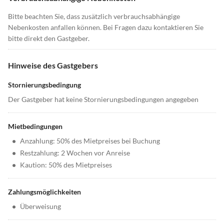
Bitte beachten Sie, dass zusätzlich verbrauchsabhängige
Nebenkosten anfallen können. Bei Fragen dazu kontaktieren Sie
bitte direkt den Gastgeber.
Hinweise des Gastgebers
Stornierungsbedingung
Der Gastgeber hat keine Stornierungsbedingungen angegeben
Mietbedingungen
•
Anzahlung: 50% des Mietpreises bei Buchung
•
Restzahlung: 2 Wochen vor Anreise
•
Kaution: 50% des Mietpreises
Zahlungsmöglichkeiten
•
Überweisung