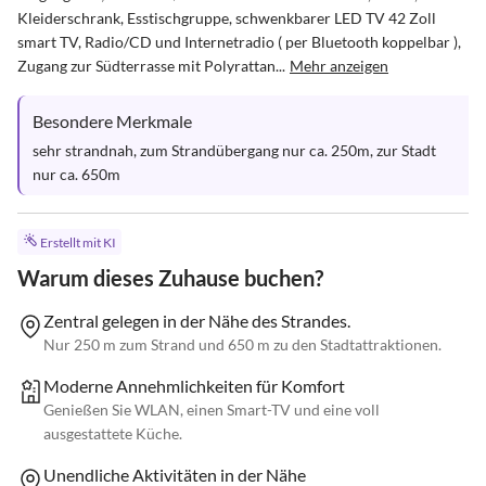
Kleiderschrank, Esstischgruppe, schwenkbarer LED TV 42 Zoll 
smart TV, Radio/CD und Internetradio ( per Bluetooth koppelbar ), 
Zugang zur Südterrasse mit Polyrattan...
Mehr anzeigen
Besondere Merkmale
sehr strandnah, zum Strandübergang nur ca. 250m, zur Stadt 
nur ca. 650m
Erstellt mit KI
Warum dieses Zuhause buchen?
Zentral gelegen in der Nähe des Strandes.
Nur 250 m zum Strand und 650 m zu den Stadtattraktionen.
Moderne Annehmlichkeiten für Komfort
Genießen Sie WLAN, einen Smart-TV und eine voll
ausgestattete Küche.
Unendliche Aktivitäten in der Nähe