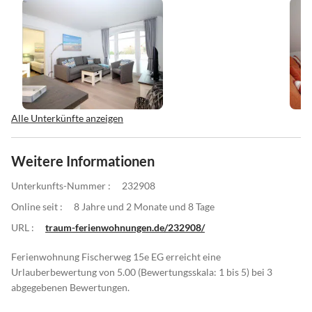
Alle Unterkünfte anzeigen
Weitere Informationen
Unterkunfts-Nummer :
232908
Online seit :
8 Jahre und 2 Monate und 8 Tage
URL :
traum-ferienwohnungen.de/232908/
Ferienwohnung Fischerweg 15e EG erreicht eine
Urlauberbewertung von 5.00 (Bewertungsskala: 1 bis 5) bei 3
abgegebenen Bewertungen.