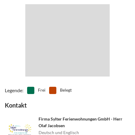
Legende
:
Frei
Belegt
Kontakt
Firma Sylter Ferienwohnungen GmbH - Herr
Olaf Jacobsen
Deutsch und Englisch