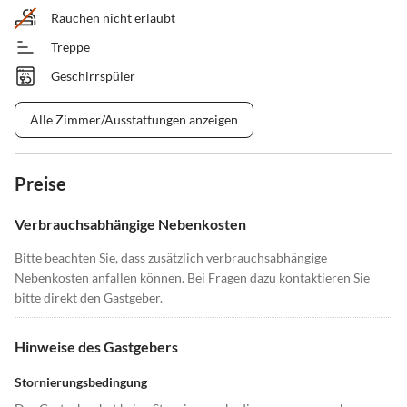
Rauchen nicht erlaubt
Treppe
Geschirrspüler
Alle Zimmer/Ausstattungen anzeigen
Preise
Verbrauchsabhängige Nebenkosten
Bitte beachten Sie, dass zusätzlich verbrauchsabhängige
Nebenkosten anfallen können. Bei Fragen dazu kontaktieren Sie
bitte direkt den Gastgeber.
Hinweise des Gastgebers
Stornierungsbedingung