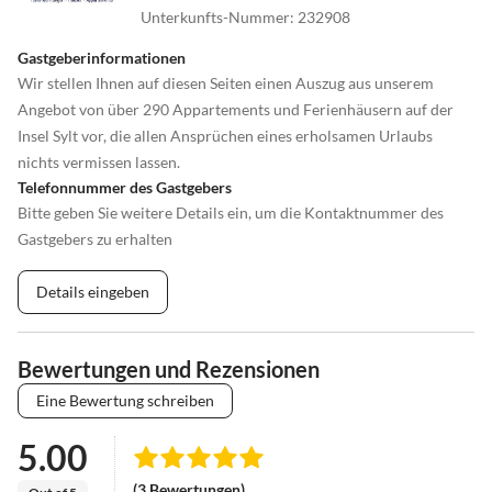
Unterkunfts-Nummer
:
232908
Gastgeberinformationen
Wir stellen Ihnen auf diesen Seiten einen Auszug aus unserem
Angebot von über 290 Appartements und Ferienhäusern auf der
Insel Sylt vor, die allen Ansprüchen eines erholsamen Urlaubs
nichts vermissen lassen.
Telefonnummer des Gastgebers
Bitte geben Sie weitere Details ein, um die Kontaktnummer des
Gastgebers zu erhalten
Details eingeben
Bewertungen und Rezensionen
Eine Bewertung schreiben
5.00
(3 Bewertungen)