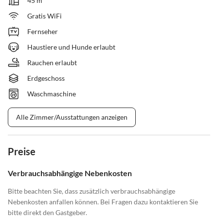
45 m²
Gratis WiFi
Fernseher
Haustiere und Hunde erlaubt
Rauchen erlaubt
Erdgeschoss
Waschmaschine
Alle Zimmer/Ausstattungen anzeigen
Preise
Verbrauchsabhängige Nebenkosten
Bitte beachten Sie, dass zusätzlich verbrauchsabhängige
Nebenkosten anfallen können. Bei Fragen dazu kontaktieren Sie
bitte direkt den Gastgeber.