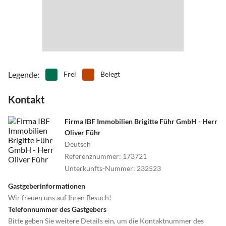
Legende
:
Frei
Belegt
Kontakt
Firma IBF Immobilien Brigitte Führ GmbH - Herr
Oliver Führ
Deutsch
Referenznummer
:
173721
Unterkunfts-Nummer
:
232523
Gastgeberinformationen
Wir freuen uns auf Ihren Besuch!
Telefonnummer des Gastgebers
Bitte geben Sie weitere Details ein, um die Kontaktnummer des