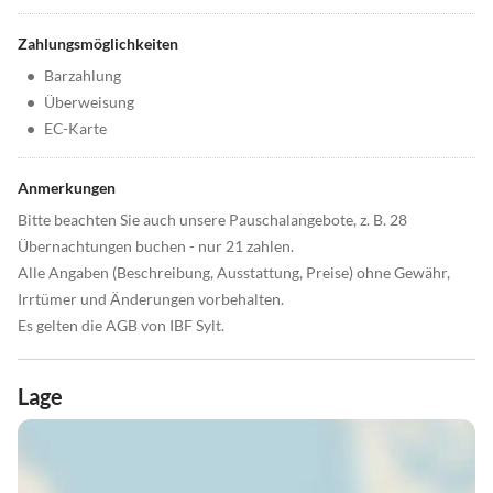
Zahlungsmöglichkeiten
•
Barzahlung
•
Überweisung
•
EC-Karte
Anmerkungen
Bitte beachten Sie auch unsere Pauschalangebote, z. B. 28
Übernachtungen buchen - nur 21 zahlen.
Alle Angaben (Beschreibung, Ausstattung, Preise) ohne Gewähr,
Irrtümer und Änderungen vorbehalten.
Es gelten die AGB von IBF Sylt.
Lage