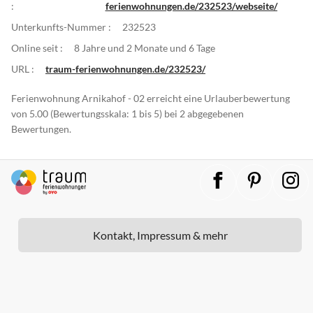
:
ferienwohnungen.de/232523/webseite/
Unterkunfts-Nummer :
232523
Online seit :
8 Jahre und 2 Monate und 6 Tage
URL :
traum-ferienwohnungen.de/232523/
Ferienwohnung Arnikahof - 02 erreicht eine Urlauberbewertung
von 5.00 (Bewertungsskala: 1 bis 5) bei 2 abgegebenen
Bewertungen.
Kontakt, Impressum & mehr