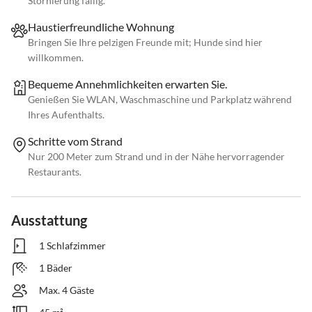
Stornierung fällig.
Haustierfreundliche Wohnung
Bringen Sie Ihre pelzigen Freunde mit; Hunde sind hier
willkommen.
Bequeme Annehmlichkeiten erwarten Sie.
Genießen Sie WLAN, Waschmaschine und Parkplatz während
Ihres Aufenthalts.
Schritte vom Strand
Nur 200 Meter zum Strand und in der Nähe hervorragender
Restaurants.
Ausstattung
1 Schlafzimmer
1 Bäder
Max. 4 Gäste