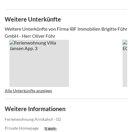
Weitere Unterkünfte
Weitere Unterkünfte von Firma IBF Immobilien Brigitte Führ
GmbH - Herr Oliver Führ
Alle Unterkünfte anzeigen
Weitere Informationen
Ferienwohnung Arnikahof - 02
Private Homepage
traum-