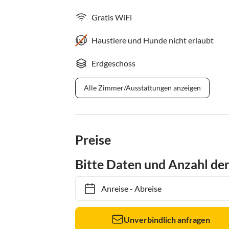
Gratis WiFi
Haustiere und Hunde nicht erlaubt
Erdgeschoss
Alle Zimmer/Ausstattungen anzeigen
Preise
Bitte Daten und Anzahl de
Anreise
-
Abreise
Unverbindlich anfragen