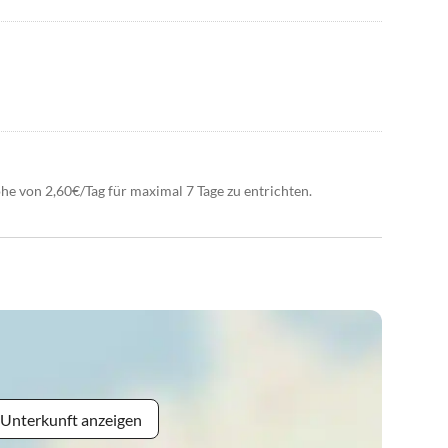
öhe von 2,60€/Tag für maximal 7 Tage zu entrichten.
 Unterkunft anzeigen