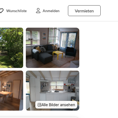
Vermieten
Wunschliste
Anmelden
Alle Bilder ansehen