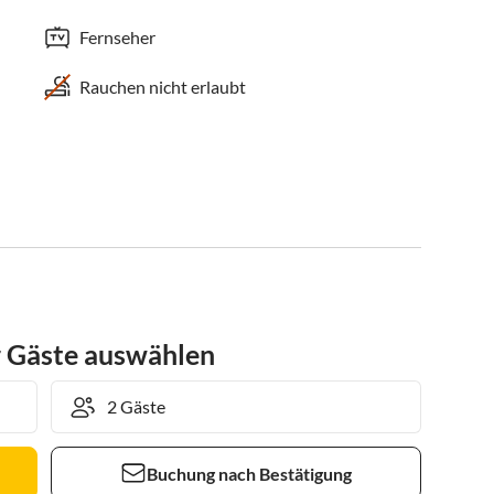
Fernseher
Rauchen nicht erlaubt
r Gäste auswählen
Buchung nach Bestätigung