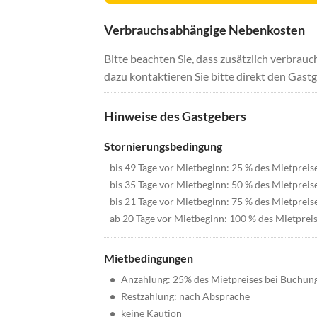
Verbrauchsabhängige Nebenkosten
Bitte beachten Sie, dass zusätzlich verbra
dazu kontaktieren Sie bitte direkt den Gastg
Hinweise des Gastgebers
Stornierungsbedingung
- bis 49 Tage vor Mietbeginn: 25 % des Mietpreis
- bis 35 Tage vor Mietbeginn: 50 % des Mietpreis
- bis 21 Tage vor Mietbeginn: 75 % des Mietpreis
- ab 20 Tage vor Mietbeginn: 100 % des Mietprei
Mietbedingungen
•
Anzahlung: 25% des Mietpreises bei Buchun
•
Restzahlung: nach Absprache
•
keine Kaution