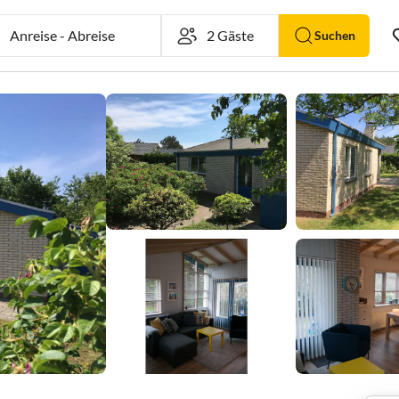
Anreise
-
Abreise
Suchen