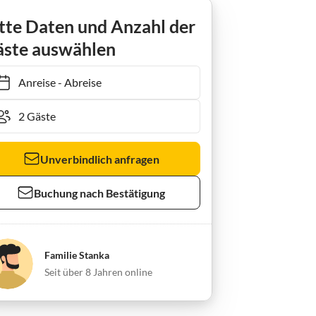
tte Daten und Anzahl der
ste auswählen
Anreise
-
Abreise
Unverbindlich anfragen
Buchung nach Bestätigung
Familie Stanka
Seit über 8 Jahren online