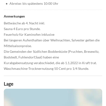
•
Abreise: bis spätestens 10:00 Uhr
Anmerkungen
Bettwäsche ab 4. Nacht inkl.
Sauna 4 Euro pro Stunde.
Feuerholz für Kaminofen inklusive
Bei längeren Aufenthalten über Weihnachten, Sylvester gelten die
Mittelsaisonpreise.
Die Gemeinden der Südlichen Boddenküste (Pruchten, Bresewitz,
Bodstedt, Fuhlendorf,Saal) haben eine
Kurabgabensatzung verabschiedet, die ab 1.1.2022 in Kraft trat.
Waschmaschine-Trocknernutzung 50 Cent pro 1/4 Stunde.
Lage