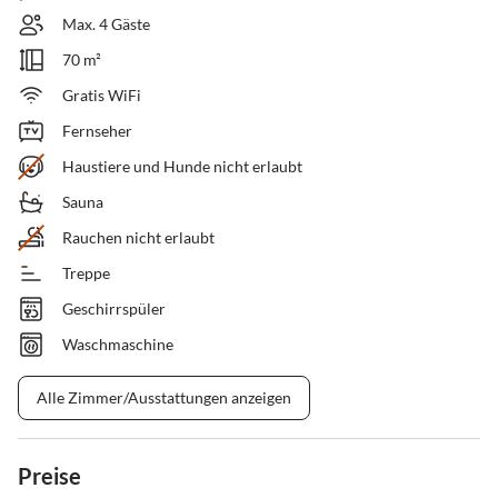
Max. 4 Gäste
70 m²
Gratis WiFi
Fernseher
Haustiere und Hunde nicht erlaubt
Sauna
Rauchen nicht erlaubt
Treppe
Geschirrspüler
Waschmaschine
Alle Zimmer/Ausstattungen anzeigen
Preise