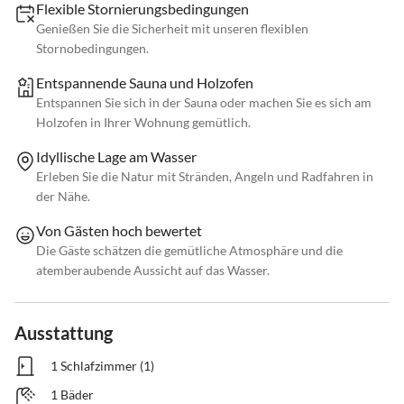
Flexible Stornierungsbedingungen
Genießen Sie die Sicherheit mit unseren flexiblen
Stornobedingungen.
Entspannende Sauna und Holzofen
Entspannen Sie sich in der Sauna oder machen Sie es sich am
Holzofen in Ihrer Wohnung gemütlich.
Idyllische Lage am Wasser
Erleben Sie die Natur mit Stränden, Angeln und Radfahren in
der Nähe.
Von Gästen hoch bewertet
Die Gäste schätzen die gemütliche Atmosphäre und die
atemberaubende Aussicht auf das Wasser.
Ausstattung
1 Schlafzimmer (1)
1 Bäder