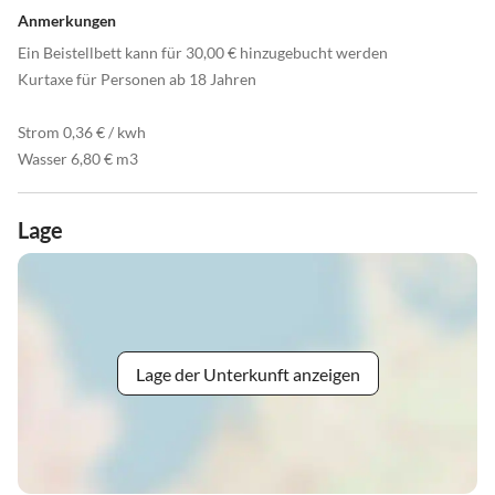
Anmerkungen
Ein Beistellbett kann für 30,00 € hinzugebucht werden
Kurtaxe für Personen ab 18 Jahren
Strom 0,36 € / kwh
Wasser 6,80 € m3
Lage
Lage der Unterkunft anzeigen