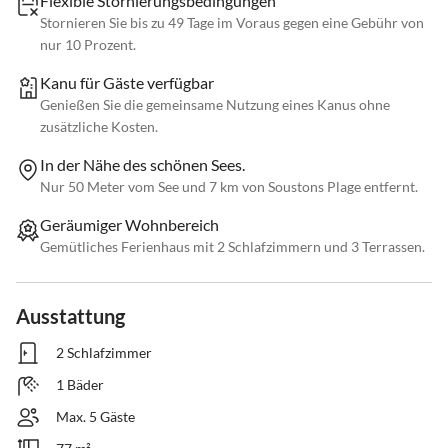
Flexible Stornierungsbedingungen
Stornieren Sie bis zu 49 Tage im Voraus gegen eine Gebühr von
nur 10 Prozent.
Kanu für Gäste verfügbar
Genießen Sie die gemeinsame Nutzung eines Kanus ohne
zusätzliche Kosten.
In der Nähe des schönen Sees.
Nur 50 Meter vom See und 7 km von Soustons Plage entfernt.
Geräumiger Wohnbereich
Gemütliches Ferienhaus mit 2 Schlafzimmern und 3 Terrassen.
Ausstattung
2 Schlafzimmer
1 Bäder
Max. 5 Gäste