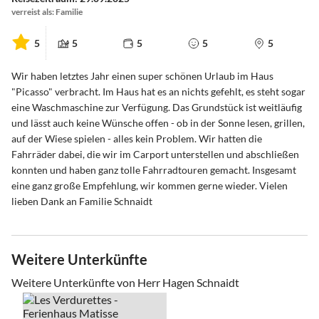
verreist als: Familie
5
5
5
5
5
Wir haben letztes Jahr einen super schönen Urlaub im Haus
"Picasso" verbracht. Im Haus hat es an nichts gefehlt, es steht sogar
eine Waschmaschine zur Verfügung. Das Grundstück ist weitläufig
und lässt auch keine Wünsche offen - ob in der Sonne lesen, grillen,
auf der Wiese spielen - alles kein Problem. Wir hatten die
Fahrräder dabei, die wir im Carport unterstellen und abschließen
konnten und haben ganz tolle Fahrradtouren gemacht. Insgesamt
eine ganz große Empfehlung, wir kommen gerne wieder. Vielen
lieben Dank an Familie Schnaidt
Weitere Unterkünfte
Weitere Unterkünfte von Herr Hagen Schnaidt