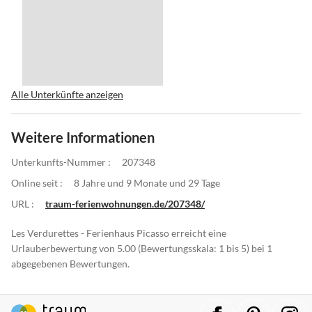
Alle Unterkünfte anzeigen
Weitere Informationen
Unterkunfts-Nummer :
207348
Online seit :
8 Jahre und 9 Monate und 29 Tage
URL :
traum-ferienwohnungen.de/207348/
Les Verdurettes - Ferienhaus Picasso erreicht eine
Urlauberbewertung von 5.00 (Bewertungsskala: 1 bis 5) bei 1
abgegebenen Bewertungen.