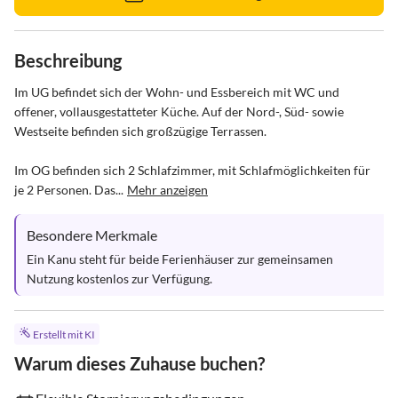
Beschreibung
Im UG befindet sich der Wohn- und Essbereich mit WC und 
offener, vollausgestatteter Küche. Auf der Nord-, Süd- sowie 
Westseite befinden sich großzügige Terrassen.

Im OG befinden sich 2 Schlafzimmer, mit Schlafmöglichkeiten für 
je 2 Personen. Das...
Mehr anzeigen
Besondere Merkmale
Ein Kanu steht für beide Ferienhäuser zur gemeinsamen 
Nutzung kostenlos zur Verfügung.
Erstellt mit KI
Warum dieses Zuhause buchen?