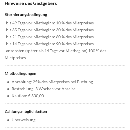
Hinweise des Gastgebers
Stornierungsbedingung
-bis 49 Tage vor Mietbeginn: 10 % des Mietpreises
-bis 35 Tage vor Mietbeginn: 30 % des Mietpreises
-bis 21 Tage vor Mietbeginn: 60 % des Mietpreises
-bis 14 Tage vor Mietbeginn: 90 % des Mietpreises
-ansonsten (später als 14 Tage vor Mietbeginn) 100 % des
Mietpreises.
Mietbedingungen
•
Anzahlung: 25% des Mietpreises bei Buchung
•
Restzahlung: 3 Wochen vor Anreise
•
Kaution: € 300,00
Zahlungsmöglichkeiten
•
Überweisung