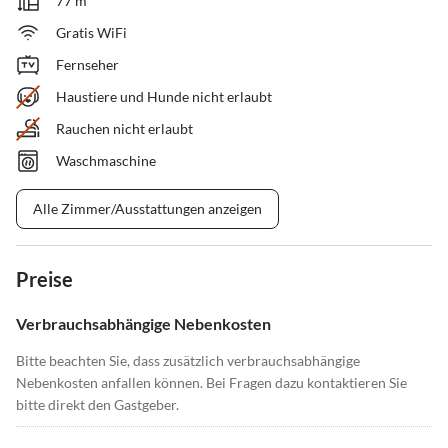
77 m²
Gratis WiFi
Fernseher
Haustiere und Hunde nicht erlaubt
Rauchen nicht erlaubt
Waschmaschine
Alle Zimmer/Ausstattungen anzeigen
Preise
Verbrauchsabhängige Nebenkosten
Bitte beachten Sie, dass zusätzlich verbrauchsabhängige
Nebenkosten anfallen können. Bei Fragen dazu kontaktieren Sie
bitte direkt den Gastgeber.