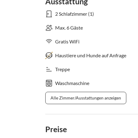
Ausstattung
2 Schlafzimmer (1)
Max. 6 Gäste
Gratis WiFi
Haustiere und Hunde auf Anfrage
Treppe
Waschmaschine
Alle Zimmer/Ausstattungen anzeigen
Preise