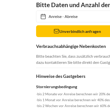
Bitte Daten und Anzahl de
Anreise
-
Abreise
Unverbindlich anfragen
Verbrauchsabhängige Nebenkosten
Bitte beachten Sie, dass zusätzlich verbra
dazu kontaktieren Sie bitte direkt den Gastg
Hinweise des Gastgebers
Stornierungsbedingung
-bis 2 Monate vor Anreise berechnen wir 20% de
-bis 1 Monat vor Anreise berechnen wir 40% des
-bis 2 Wochen vor Anreise berechnen wir 60% de