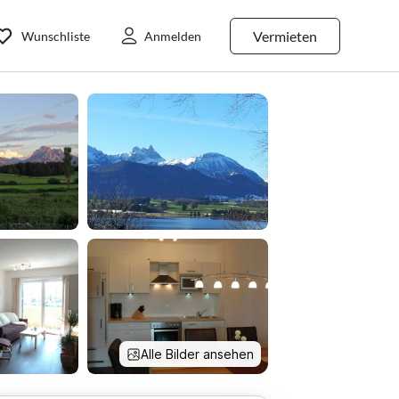
Vermieten
Wunschliste
Anmelden
Alle Bilder ansehen