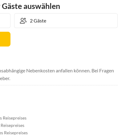
r Gäste auswählen
uchsabhängige Nebenkosten anfallen können. Bei Fragen
eber.
s Reisepreises
 Reisepreises
s Reisepreises