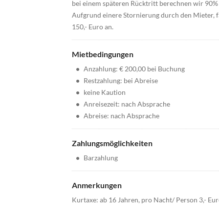
bei einem späteren Rücktritt berechnen wir 90% 
Aufgrund einere Stornierung durch den Mieter, f
150,- Euro an.
Mietbedingungen
•
Anzahlung: € 200,00 bei Buchung
•
Restzahlung: bei Abreise
•
keine Kaution
•
Anreisezeit: nach Absprache
•
Abreise: nach Absprache
Zahlungsmöglichkeiten
•
Barzahlung
Anmerkungen
Kurtaxe: ab 16 Jahren, pro Nacht/ Person 3,- Eur