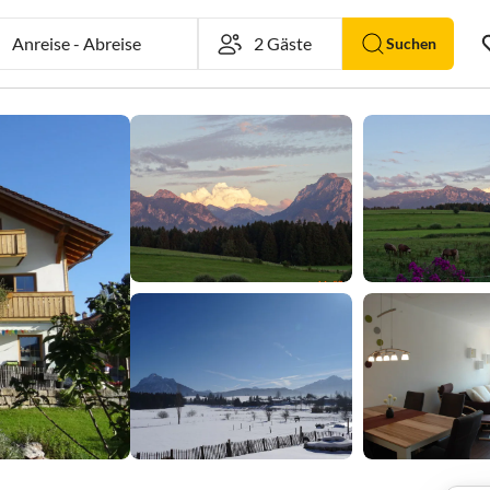
Anreise
-
Abreise
Suchen