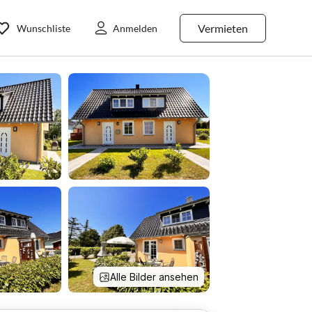
Vermieten
Wunschliste
Anmelden
Alle Bilder ansehen