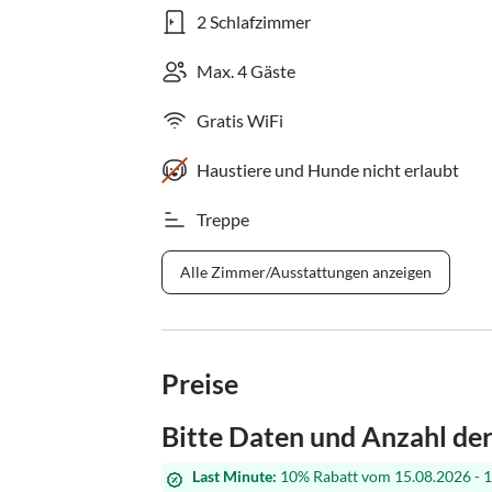
2 Schlafzimmer
Max. 4 Gäste
Gratis WiFi
Haustiere und Hunde nicht erlaubt
Treppe
Alle Zimmer/Ausstattungen anzeigen
Preise
Bitte Daten und Anzahl de
Last Minute:
10% Rabatt vom 15.08.2026 - 