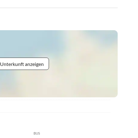
 Unterkunft anzeigen
BUS