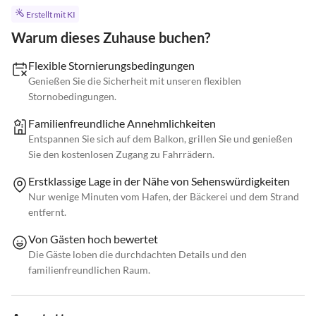
Erstellt mit KI
Warum dieses Zuhause buchen?
Flexible Stornierungsbedingungen
Genießen Sie die Sicherheit mit unseren flexiblen
Stornobedingungen.
Familienfreundliche Annehmlichkeiten
Entspannen Sie sich auf dem Balkon, grillen Sie und genießen
Sie den kostenlosen Zugang zu Fahrrädern.
Erstklassige Lage in der Nähe von Sehenswürdigkeiten
Nur wenige Minuten vom Hafen, der Bäckerei und dem Strand
entfernt.
Von Gästen hoch bewertet
Die Gäste loben die durchdachten Details und den
familienfreundlichen Raum.