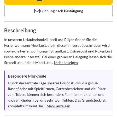
Buchung nach Bestätigung
Beschreibung
In unserem Urlaubsdomizil InselLust-Rügen finden Sie die 
Ferienwohnung MeerLust, die in diesem Inserat beschrieben wird 
sowie die Ferienwohnungen StrandLust, OstseeLust und RügenLust 
(siehe andere Inserate). Bei einer größeren Belegung lassen sich die 
StrandLust und die MeerLust...
Mehr anzeigen
Besondere Merkmale
Durch die zentrale Lage unseres Grundstücks, die große 
Rasenfläche mit Spieltürmen, Gartenbereichen und viel Platz 
zum Toben, können sich besonders Familien mit kleinen und 
großen Kindern bei uns sehr wohlfühlen. Das Grundstück ist 
komplett umzäunt. Im...
Mehr anzeigen