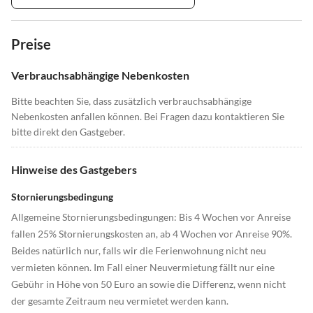
Preise
Verbrauchsabhängige Nebenkosten
Bitte beachten Sie, dass zusätzlich verbrauchsabhängige
Nebenkosten anfallen können. Bei Fragen dazu kontaktieren Sie
bitte direkt den Gastgeber.
Hinweise des Gastgebers
Stornierungsbedingung
Allgemeine Stornierungsbedingungen: Bis 4 Wochen vor Anreise
fallen 25% Stornierungskosten an, ab 4 Wochen vor Anreise 90%.
Beides natürlich nur, falls wir die Ferienwohnung nicht neu
vermieten können. Im Fall einer Neuvermietung fällt nur eine
Gebühr in Höhe von 50 Euro an sowie die Differenz, wenn nicht
der gesamte Zeitraum neu vermietet werden kann.