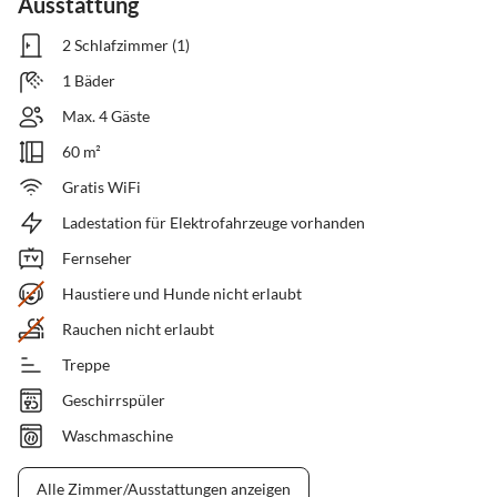
Ausstattung
2 Schlafzimmer (1)
1 Bäder
Max. 4 Gäste
60 m²
Gratis WiFi
Ladestation für Elektrofahrzeuge vorhanden
Fernseher
Haustiere und Hunde nicht erlaubt
Rauchen nicht erlaubt
Treppe
Geschirrspüler
Waschmaschine
Alle Zimmer/Ausstattungen anzeigen