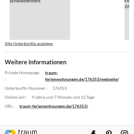
Alle Unterkünfte anzeigen
Weitere Informationen
Private Homepage
traum-
:
ferienwohnungen.de/176353/webseite/
Unterkunfts-Nummer :
176353
Online seit :
9 Jahre und 7 Monate und 12 Tage
URL :
traum-ferienwohnungen.de/176353/