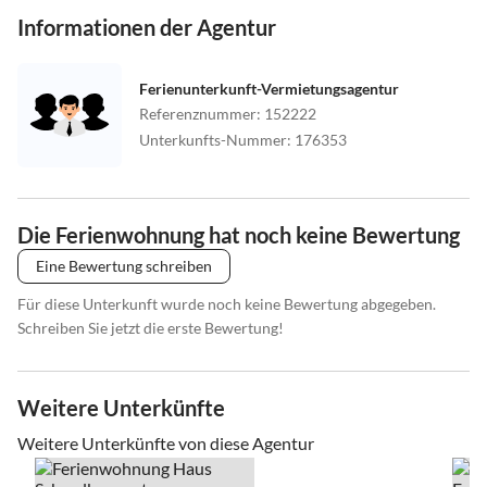
Informationen der Agentur
Ferienunterkunft-Vermietungsagentur
Referenznummer
:
152222
Unterkunfts-Nummer
:
176353
Die Ferienwohnung hat noch keine Bewertung
Eine Bewertung schreiben
Für diese Unterkunft wurde noch keine Bewertung abgegeben.
Schreiben Sie jetzt die erste Bewertung!
Weitere Unterkünfte
Weitere Unterkünfte von diese Agentur