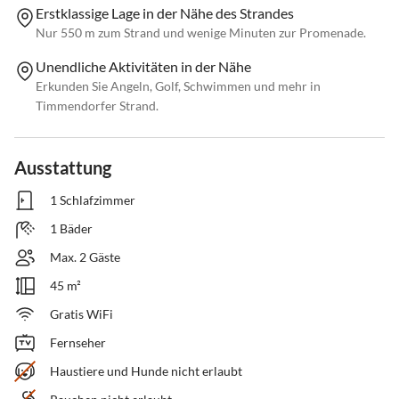
Erstklassige Lage in der Nähe des Strandes
Nur 550 m zum Strand und wenige Minuten zur Promenade.
Unendliche Aktivitäten in der Nähe
Erkunden Sie Angeln, Golf, Schwimmen und mehr in
Timmendorfer Strand.
Ausstattung
1 Schlafzimmer
1 Bäder
Max. 2 Gäste
45 m²
Gratis WiFi
Fernseher
Haustiere und Hunde nicht erlaubt