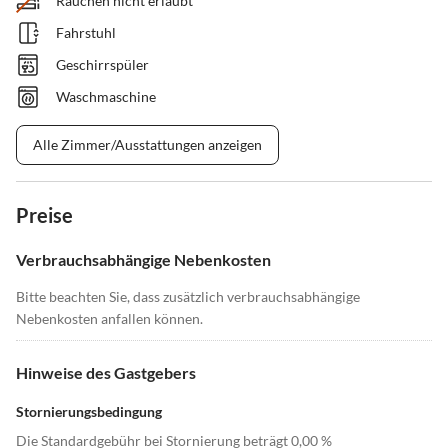
Rauchen nicht erlaubt
Fahrstuhl
Geschirrspüler
Waschmaschine
Alle Zimmer/Ausstattungen anzeigen
Preise
Verbrauchsabhängige Nebenkosten
Bitte beachten Sie, dass zusätzlich verbrauchsabhängige
Nebenkosten anfallen können.
Hinweise des Gastgebers
Stornierungsbedingung
Die Standardgebühr bei Stornierung beträgt 0,00 %