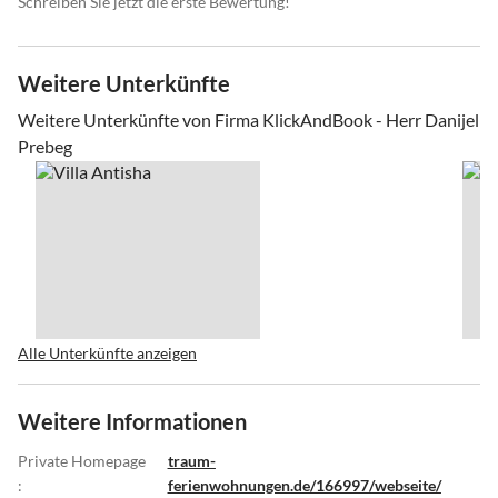
Schreiben Sie jetzt die erste Bewertung!
Weitere Unterkünfte
Weitere Unterkünfte von Firma KlickAndBook - Herr Danijel
Prebeg
Alle Unterkünfte anzeigen
Weitere Informationen
Private Homepage
traum-
:
ferienwohnungen.de/166997/webseite/