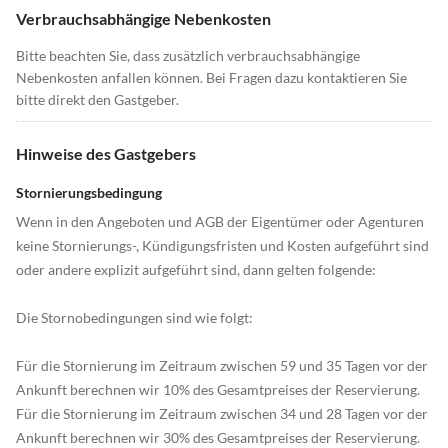
Verbrauchsabhängige Nebenkosten
Bitte beachten Sie, dass zusätzlich verbrauchsabhängige
Nebenkosten anfallen können. Bei Fragen dazu kontaktieren Sie
bitte direkt den Gastgeber.
Hinweise des Gastgebers
Stornierungsbedingung
Wenn in den Angeboten und AGB der Eigentümer oder Agenturen
keine Stornierungs-, Kündigungsfristen und Kosten aufgeführt sind
oder andere explizit aufgeführt sind, dann gelten folgende:
Die Stornobedingungen sind wie folgt:
Für die Stornierung im Zeitraum zwischen 59 und 35 Tagen vor der
Ankunft berechnen wir 10% des Gesamtpreises der Reservierung.
Für die Stornierung im Zeitraum zwischen 34 und 28 Tagen vor der
Ankunft berechnen wir 30% des Gesamtpreises der Reservierung.