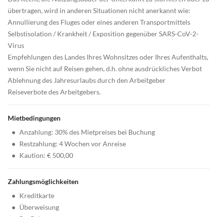
übertragen, wird in anderen Situationen nicht anerkannt wie:
Annullierung des Fluges oder eines anderen Transportmittels
Selbstisolation / Krankheit / Exposition gegenüber SARS-CoV-2-
Virus
Empfehlungen des Landes Ihres Wohnsitzes oder Ihres Aufenthalts,
wenn Sie nicht auf Reisen gehen, d.h. ohne ausdrückliches Verbot
Ablehnung des Jahresurlaubs durch den Arbeitgeber
Reiseverbote des Arbeitgebers.
Mietbedingungen
•
Anzahlung: 30% des Mietpreises bei Buchung
•
Restzahlung: 4 Wochen vor Anreise
•
Kaution: € 500,00
Zahlungsmöglichkeiten
•
Kreditkarte
•
Überweisung