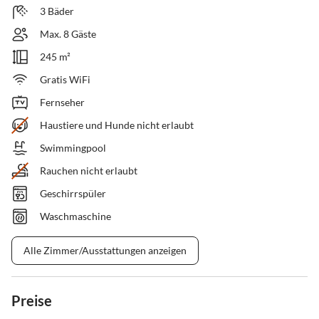
3 Bäder
Max. 8 Gäste
245 m²
Gratis WiFi
Fernseher
Haustiere und Hunde nicht erlaubt
Swimmingpool
Rauchen nicht erlaubt
Geschirrspüler
Waschmaschine
Alle Zimmer/Ausstattungen anzeigen
Preise