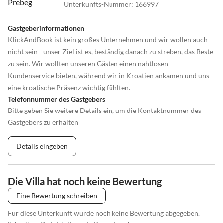
Unterkunfts-Nummer
:
166997
Gastgeberinformationen
KlickAndBook ist kein großes Unternehmen und wir wollen auch
nicht sein - unser Ziel ist es, beständig danach zu streben, das Beste
zu sein. Wir wollten unseren Gästen einen nahtlosen
Kundenservice bieten, während wir in Kroatien ankamen und uns
eine kroatische Präsenz wichtig fühlten.
Telefonnummer des Gastgebers
Bitte geben Sie weitere Details ein, um die Kontaktnummer des
Gastgebers zu erhalten
Details eingeben
Die Villa hat noch keine Bewertung
Eine Bewertung schreiben
Für diese Unterkunft wurde noch keine Bewertung abgegeben.