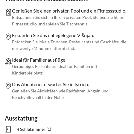
Genießen Sie einen privaten Pool und ein Fitnessstudio.
Entspannen Sie sich in Ihrem privaten Pool, bleiben Sie fit im
Fitnessstudio und spielen Sie Tischtennis.
Erkunden Sie das nahegelegene Višnjan.
Entdecken Sie lokale Tavernen, Restaurants und Geschäfte, die
nur wenige Minuten entfernt sind.
Ideal für Familienausflüge
Geräumiges Ferienhaus, ideal für Familien mit
Kinderspielplatz.
Das Abenteuer erwartet Sie in Istrien.
Genießen Sie Aktivitäten wie Radfahren, Angeln und
Beachvolleyball in der Nähe.
Ausstattung
4 Schlafzimmer (1)