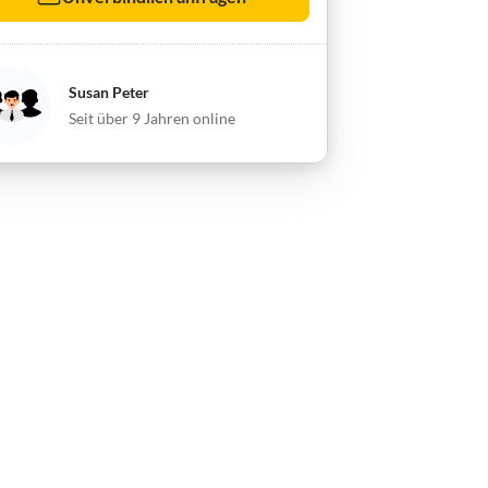
Susan Peter
Seit über 9 Jahren online