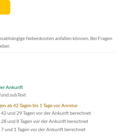
uchsabhängige Nebenkosten anfallen können. Bei Fragen
eber.
der Ankunft
efund.subText
en ab 42 Tagen bis 1 Tage vor Anreise
42 und 29 Tagen vor der Ankunft berechnet
28 und 8 Tagen vor der Ankunft berechnet
7 und 1 Tagen vor der Ankunft berechnet