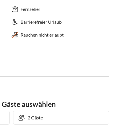
Fernseher
Barrierefreier Urlaub
Rauchen nicht erlaubt
r Gäste auswählen