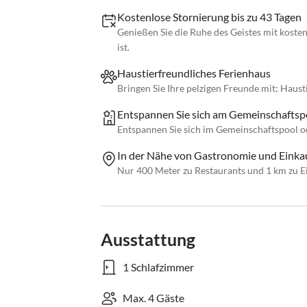
Kostenlose Stornierung bis zu 43 Tagen
Genießen Sie die Ruhe des Geistes mit kosten
ist.
Haustierfreundliches Ferienhaus
Bringen Sie Ihre pelzigen Freunde mit; Hau
Entspannen Sie sich am Gemeinschaftsp
Entspannen Sie sich im Gemeinschaftspool
In der Nähe von Gastronomie und Einka
Nur 400 Meter zu Restaurants und 1 km zu E
Ausstattung
1 Schlafzimmer
Max. 4 Gäste