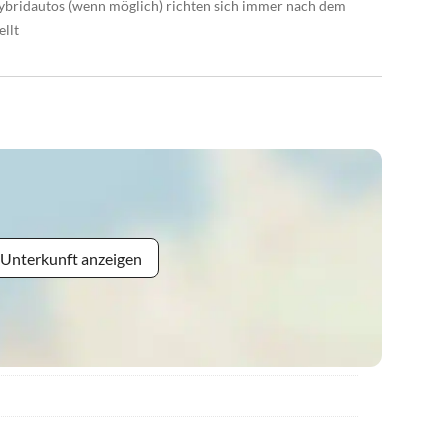
Hybridautos (wenn möglich) richten sich immer nach dem
llt
 Unterkunft anzeigen