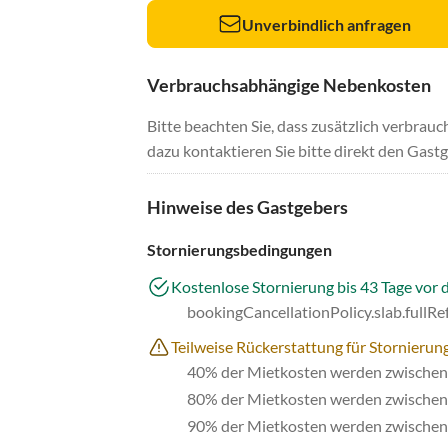
Unverbindlich anfragen
Verbrauchsabhängige Nebenkosten
Bitte beachten Sie, dass zusätzlich verbra
dazu kontaktieren Sie bitte direkt den Gastg
Hinweise des Gastgebers
Stornierungsbedingungen
Kostenlose Stornierung bis 43 Tage vor 
bookingCancellationPolicy.slab.fullR
Teilweise Rückerstattung für Stornierung
40% der Mietkosten werden zwischen 
80% der Mietkosten werden zwischen 
90% der Mietkosten werden zwischen 