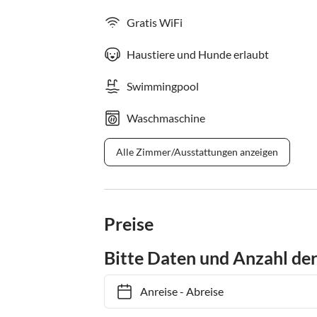
Gratis WiFi
Haustiere und Hunde erlaubt
Swimmingpool
Waschmaschine
Alle Zimmer/Ausstattungen anzeigen
Preise
Bitte Daten und Anzahl de
Anreise
-
Abreise