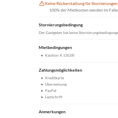
Keine Rückerstattung für Stornierungen
100% der Mietkosten werden im Falle 
Stornierungsbedingung
Der Gastgeber hat keine Stornierungsbedingung
Mietbedingungen
•
Kaution: € 150,00
Zahlungsmöglichkeiten
•
Kreditkarte
•
Überweisung
•
PayPal
•
Lastschrift
Anmerkungen