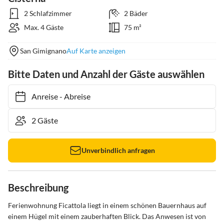
2 Schlafzimmer
2 Bäder
Max. 4 Gäste
75 m²
San Gimignano
Auf Karte anzeigen
Bitte Daten und Anzahl der Gäste auswählen
Anreise
-
Abreise
Unverbindlich anfragen
Beschreibung
Ferienwohnung Ficattola liegt in einem schönen Bauernhaus auf 
einem Hügel mit einem zauberhaften Blick. Das Anwesen ist von 