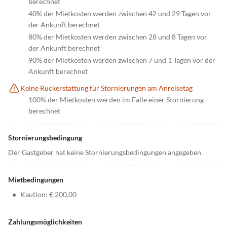
berechnet
40% der Mietkosten werden zwischen 42 und 29 Tagen vor
der Ankunft berechnet
80% der Mietkosten werden zwischen 28 und 8 Tagen vor
der Ankunft berechnet
90% der Mietkosten werden zwischen 7 und 1 Tagen vor der
Ankunft berechnet
Keine Rückerstattung für Stornierungen am Anreisetag
100% der Mietkosten werden im Falle einer Stornierung
berechnet
Stornierungsbedingung
Der Gastgeber hat keine Stornierungsbedingungen angegeben
Mietbedingungen
•
Kaution: € 200,00
Zahlungsmöglichkeiten