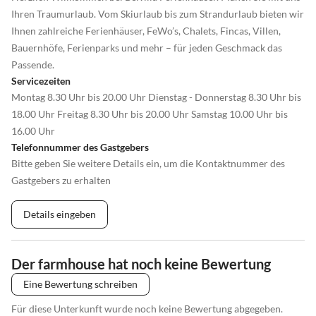
Ihren Traumurlaub. Vom Skiurlaub bis zum Strandurlaub bieten wir
Ihnen zahlreiche Ferienhäuser, FeWo’s, Chalets, Fincas, Villen,
Bauernhöfe, Ferienparks und mehr – für jeden Geschmack das
Passende.
Servicezeiten
Montag 8.30 Uhr bis 20.00 Uhr Dienstag - Donnerstag 8.30 Uhr bis
18.00 Uhr Freitag 8.30 Uhr bis 20.00 Uhr Samstag 10.00 Uhr bis
16.00 Uhr
Telefonnummer des Gastgebers
Bitte geben Sie weitere Details ein, um die Kontaktnummer des
Gastgebers zu erhalten
Details eingeben
Der farmhouse hat noch keine Bewertung
Eine Bewertung schreiben
Für diese Unterkunft wurde noch keine Bewertung abgegeben.