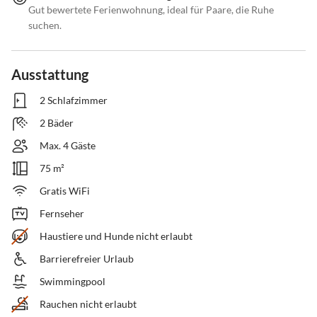
Gut bewertete Ferienwohnung, ideal für Paare, die Ruhe
suchen.
Ausstattung
2 Schlafzimmer
2 Bäder
Max. 4 Gäste
75 m²
Gratis WiFi
Fernseher
Haustiere und Hunde nicht erlaubt
Barrierefreier Urlaub
Swimmingpool
Rauchen nicht erlaubt