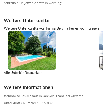
Schreiben Sie jetzt die erste Bewertung!
Weitere Unterkünfte
Weitere Unterkünfte von Firma Belvilla Ferienwohnungen
Alle Unterkünfte anzeigen
Weitere Informationen
farmhouse Bauernhaus in San Gimignano bei Cisterna
Unterkunfts-Nummer :
160178