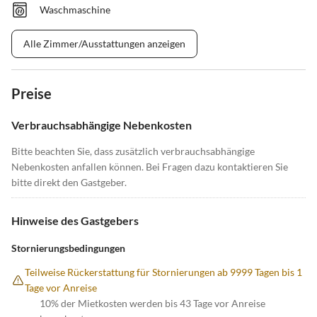
Waschmaschine
Alle Zimmer/Ausstattungen anzeigen
Preise
Verbrauchsabhängige Nebenkosten
Bitte beachten Sie, dass zusätzlich verbrauchsabhängige
Nebenkosten anfallen können. Bei Fragen dazu kontaktieren Sie
bitte direkt den Gastgeber.
Hinweise des Gastgebers
Stornierungsbedingungen
Teilweise Rückerstattung für Stornierungen ab 9999 Tagen bis 1
Tage vor Anreise
10% der Mietkosten werden bis 43 Tage vor Anreise