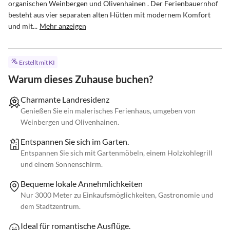
organischen Weinbergen und Olivenhainen . Der Ferienbauernhof 
besteht aus vier separaten alten Hütten mit modernem Komfort 
und mit...
Mehr anzeigen
Erstellt mit KI
Warum dieses Zuhause buchen?
Charmante Landresidenz
Genießen Sie ein malerisches Ferienhaus, umgeben von
Weinbergen und Olivenhainen.
Entspannen Sie sich im Garten.
Entspannen Sie sich mit Gartenmöbeln, einem Holzkohlegrill
und einem Sonnenschirm.
Bequeme lokale Annehmlichkeiten
Nur 3000 Meter zu Einkaufsmöglichkeiten, Gastronomie und
dem Stadtzentrum.
Ideal für romantische Ausflüge.