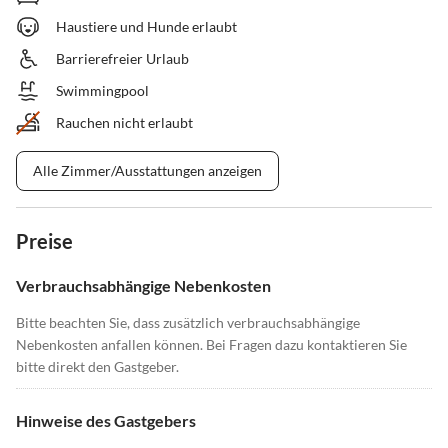
Haustiere und Hunde erlaubt
Barrierefreier Urlaub
Swimmingpool
Rauchen nicht erlaubt
Alle Zimmer/Ausstattungen anzeigen
Preise
Verbrauchsabhängige Nebenkosten
Bitte beachten Sie, dass zusätzlich verbrauchsabhängige
Nebenkosten anfallen können. Bei Fragen dazu kontaktieren Sie
bitte direkt den Gastgeber.
Hinweise des Gastgebers