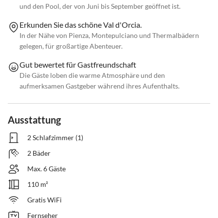
und den Pool, der von Juni bis September geöffnet ist.
Erkunden Sie das schöne Val d'Orcia.
In der Nähe von Pienza, Montepulciano und Thermalbädern
gelegen, für großartige Abenteuer.
Gut bewertet für Gastfreundschaft
Die Gäste loben die warme Atmosphäre und den
aufmerksamen Gastgeber während ihres Aufenthalts.
Ausstattung
2 Schlafzimmer (1)
2 Bäder
Max. 6 Gäste
110 m²
Gratis WiFi
Fernseher