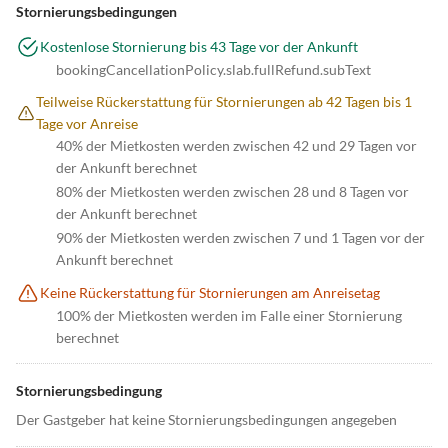
Stornierungsbedingungen
Kostenlose Stornierung bis 43 Tage vor der Ankunft
bookingCancellationPolicy.slab.fullRefund.subText
Teilweise Rückerstattung für Stornierungen ab 42 Tagen bis 1
Tage vor Anreise
40% der Mietkosten werden zwischen 42 und 29 Tagen vor
der Ankunft berechnet
80% der Mietkosten werden zwischen 28 und 8 Tagen vor
der Ankunft berechnet
90% der Mietkosten werden zwischen 7 und 1 Tagen vor der
Ankunft berechnet
Keine Rückerstattung für Stornierungen am Anreisetag
100% der Mietkosten werden im Falle einer Stornierung
berechnet
Stornierungsbedingung
Der Gastgeber hat keine Stornierungsbedingungen angegeben