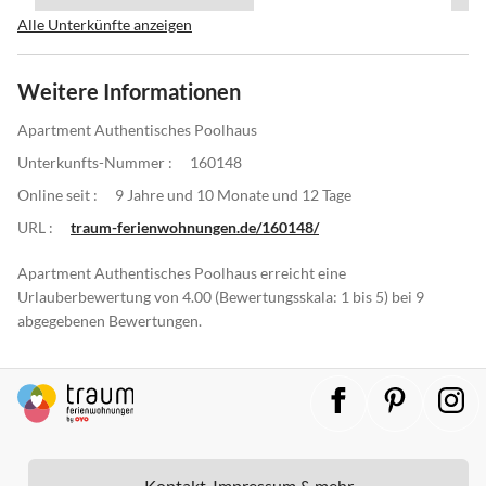
Alle Unterkünfte anzeigen
Weitere Informationen
Apartment Authentisches Poolhaus
Unterkunfts-Nummer :
160148
Online seit :
9 Jahre und 10 Monate und 12 Tage
URL :
traum-ferienwohnungen.de/160148/
Apartment Authentisches Poolhaus erreicht eine
Urlauberbewertung von 4.00 (Bewertungsskala: 1 bis 5) bei 9
abgegebenen Bewertungen.
Kontakt, Impressum & mehr