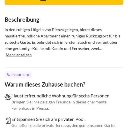
Beschreibung
In den ruhigen Hügeln von Pienza gelegen, bietet dieses 
haustierfreundliche Apartment einen ruhigen Rückzugsort für bis 
zu sechs Gäste. Es befindet sich im ersten Stock und verfügt über 
eine geräumige Küche mit Kamin und Fernseher, zwei...
Mehr anzeigen
Erstellt mit KI
Warum dieses Zuhause buchen?
Haustierfreundliche Wohnung für sechs Personen
Bringen Sie Ihre pelzigen Freunde in dieses charmante
Ferienhaus in Pienza.
Entspannen Sie sich am privaten Pool.
Genießen Sie die private Terrasse, den gemeinsamen Garten