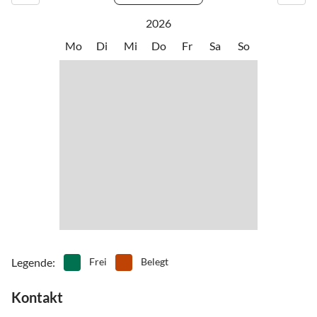
2026
Mo
Di
Mi
Do
Fr
Sa
So
Legende
:
Frei
Belegt
Kontakt