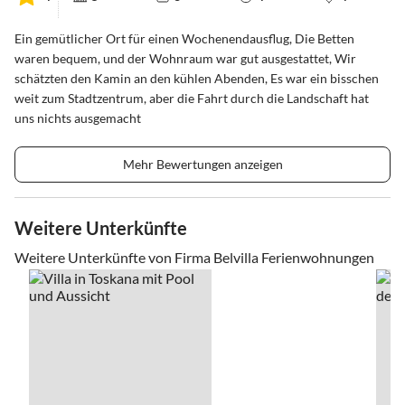
Ein gemütlicher Ort für einen Wochenendausflug, Die Betten
waren bequem, und der Wohnraum war gut ausgestattet, Wir
schätzten den Kamin an den kühlen Abenden, Es war ein bisschen
weit zum Stadtzentrum, aber die Fahrt durch die Landschaft hat
uns nichts ausgemacht
Mehr Bewertungen anzeigen
Weitere Unterkünfte
Weitere Unterkünfte von Firma Belvilla Ferienwohnungen