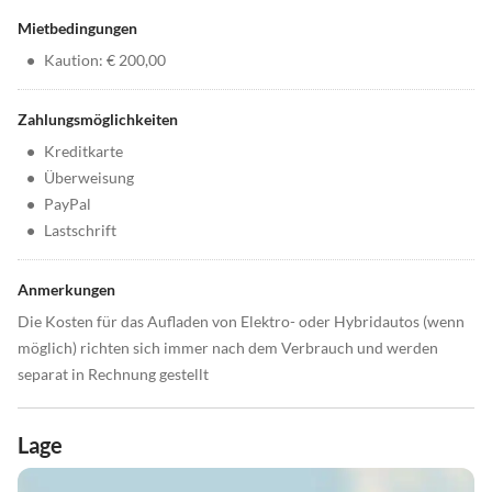
Mietbedingungen
•
Kaution: € 200,00
Zahlungsmöglichkeiten
•
Kreditkarte
•
Überweisung
•
PayPal
•
Lastschrift
Anmerkungen
Die Kosten für das Aufladen von Elektro- oder Hybridautos (wenn
möglich) richten sich immer nach dem Verbrauch und werden
separat in Rechnung gestellt
Lage