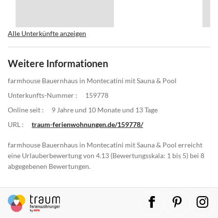
Alle Unterkünfte anzeigen
Weitere Informationen
farmhouse Bauernhaus in Montecatini mit Sauna & Pool
Unterkunfts-Nummer :
159778
Online seit :
9 Jahre und 10 Monate und 13 Tage
URL :
traum-ferienwohnungen.de/159778/
farmhouse Bauernhaus in Montecatini mit Sauna & Pool erreicht
eine Urlauberbewertung von 4.13 (Bewertungsskala: 1 bis 5) bei 8
abgegebenen Bewertungen.