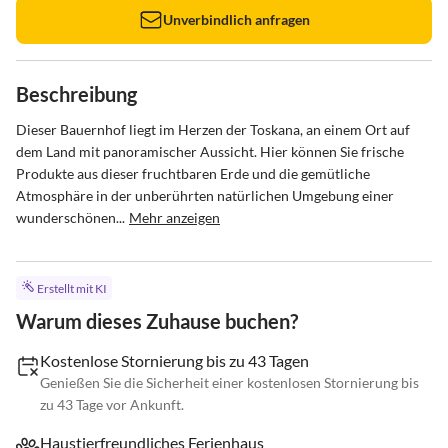
Unverbindlich anfragen
Beschreibung
Dieser Bauernhof liegt im Herzen der Toskana, an einem Ort auf 
dem Land mit panoramischer Aussicht. Hier können Sie frische 
Produkte aus dieser fruchtbaren Erde und die gemütliche 
Atmosphäre in der unberührten natürlichen Umgebung einer 
wunderschönen...
Mehr anzeigen
Erstellt mit KI
Warum dieses Zuhause buchen?
Kostenlose Stornierung bis zu 43 Tagen
Genießen Sie die Sicherheit einer kostenlosen Stornierung bis
zu 43 Tage vor Ankunft.
Haustierfreundliches Ferienhaus