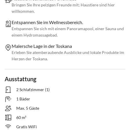
Bringen Sie Ihre pelzigen Freunde mit; Haustiere sind hier
willkommen.
Entspannen Sie im Wellnessbereich.
Entspannen Sie sich mit einem Panoramapool, einer Sauna und
einem Hydromassagebad.
Malersche Lage in der Toskana
Erleben Sie atemberaubende Ausblicke und lokale Produkte im
Herzen der Toskana.
Ausstattung
2 Schlafzimmer (1)
1 Bäder
Max. 5 Gäste
60 m²
Gratis WiFi