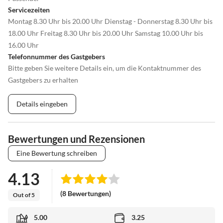
Servicezeiten
Montag 8.30 Uhr bis 20.00 Uhr Dienstag - Donnerstag 8.30 Uhr bis
18.00 Uhr Freitag 8.30 Uhr bis 20.00 Uhr Samstag 10.00 Uhr bis
16.00 Uhr
Telefonnummer des Gastgebers
Bitte geben Sie weitere Details ein, um die Kontaktnummer des
Gastgebers zu erhalten
Details eingeben
Bewertungen und Rezensionen
Eine Bewertung schreiben
4.13
(8 Bewertungen)
Out of 5
5.00
3.25