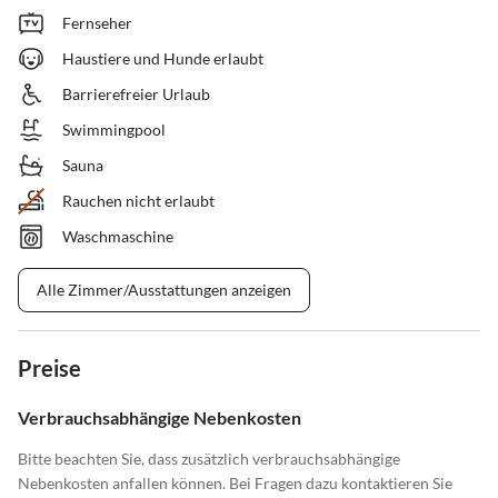
Fernseher
Haustiere und Hunde erlaubt
Barrierefreier Urlaub
Swimmingpool
Sauna
Rauchen nicht erlaubt
Waschmaschine
Alle Zimmer/Ausstattungen anzeigen
Preise
Verbrauchsabhängige Nebenkosten
Bitte beachten Sie, dass zusätzlich verbrauchsabhängige
Nebenkosten anfallen können. Bei Fragen dazu kontaktieren Sie