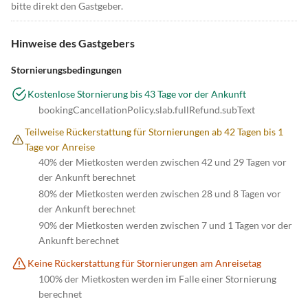
bitte direkt den Gastgeber.
Hinweise des Gastgebers
Stornierungsbedingungen
Kostenlose Stornierung bis 43 Tage vor der Ankunft
bookingCancellationPolicy.slab.fullRefund.subText
Teilweise Rückerstattung für Stornierungen ab 42 Tagen bis 1
Tage vor Anreise
40% der Mietkosten werden zwischen 42 und 29 Tagen vor
der Ankunft berechnet
80% der Mietkosten werden zwischen 28 und 8 Tagen vor
der Ankunft berechnet
90% der Mietkosten werden zwischen 7 und 1 Tagen vor der
Ankunft berechnet
Keine Rückerstattung für Stornierungen am Anreisetag
100% der Mietkosten werden im Falle einer Stornierung
berechnet