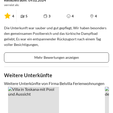
Reisezeitraum: 09.02.2024
verreist als:
4
5
3
4
4
Die Unterkunft war sauber und gut gepflegt, Wir haben besonders
den gemeinsamen Poolbereich und das türkische Dampfbad
geliebt, Es war ein entspannender Rückzugsort nach einem Tag
voller Besichtigungen,
Mehr Bewertungen anzeigen
Weitere Unterkünfte
Weitere Unterkünfte von Firma Belvilla Ferienwohnungen