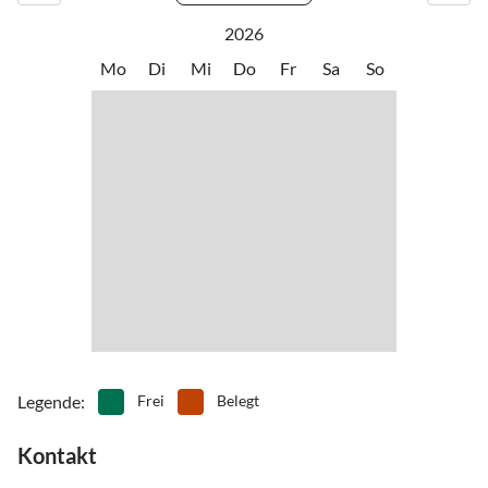
2026
Mo
Di
Mi
Do
Fr
Sa
So
Legende
:
Frei
Belegt
Kontakt