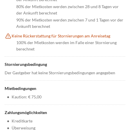
80% der Mietkosten werden zwischen 28 und 8 Tagen vor
der Ankunft berechnet
90% der Mietkosten werden zwischen 7 und 1 Tagen vor der
Ankunft berechnet
Keine Rückerstattung für Stornierungen am Anreisetag
100% der Mietkosten werden im Falle einer Stornierung
berechnet
Stornierungsbedingung
Der Gastgeber hat keine Stornierungsbedingungen angegeben
Mietbedingungen
•
Kaution: € 75,00
Zahlungsmöglichkeiten
•
Kreditkarte
•
Überweisung