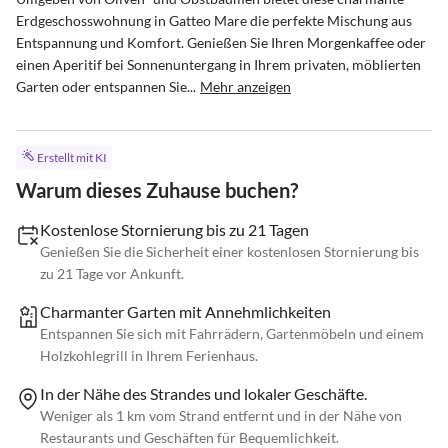
Erdgeschosswohnung in Gatteo Mare die perfekte Mischung aus 
Entspannung und Komfort. Genießen Sie Ihren Morgenkaffee oder 
einen Aperitif bei Sonnenuntergang in Ihrem privaten, möblierten 
Garten oder entspannen Sie...
Mehr anzeigen
Erstellt mit KI
Warum dieses Zuhause buchen?
Kostenlose Stornierung bis zu 21 Tagen
Genießen Sie die Sicherheit einer kostenlosen Stornierung bis
zu 21 Tage vor Ankunft.
Charmanter Garten mit Annehmlichkeiten
Entspannen Sie sich mit Fahrrädern, Gartenmöbeln und einem
Holzkohlegrill in Ihrem Ferienhaus.
In der Nähe des Strandes und lokaler Geschäfte.
Weniger als 1 km vom Strand entfernt und in der Nähe von
Restaurants und Geschäften für Bequemlichkeit.