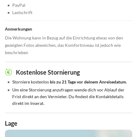
•
PayPal
•
Lastschrift
Anmerkungen
Die Wohnung kann in Bezug auf die Einrichtung etwas von den
gezeigten Fotos abweichen, das Komfortniveau ist jedoch wie
beschrieben
Kostenlose Stornierung
•
Storniere kostenlos
bis zu 21 Tage vor deinem Anreisedatum.
•
Um eine Stornierung anzufragen wende dich vor Ablauf der
Frist direkt an den Vermieter. Du findest die Kontaktdetails
direkt im Inserat.
Lage