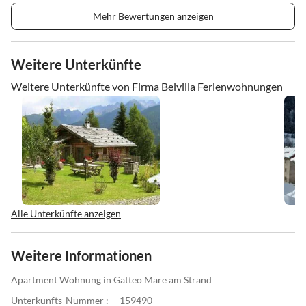
Mehr Bewertungen anzeigen
Weitere Unterkünfte
Weitere Unterkünfte von Firma Belvilla Ferienwohnungen
Alle Unterkünfte anzeigen
Weitere Informationen
Apartment Wohnung in Gatteo Mare am Strand
Unterkunfts-Nummer :
159490