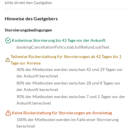
bitte direkt den Gastgeber.
Hinweise des Gastgebers
Stornierungsbedingungen
Kostenlose Stornierung bis 43 Tage vor der Ankunft
bookingCancellationPolicy.slab.fullRefund.subText
Teilweise Rückerstattung für Stornierungen ab 42 Tagen bis 1
Tage vor Anreise
40% der Mietkosten werden zwischen 42 und 29 Tagen vor
der Ankunft berechnet
80% der Mietkosten werden zwischen 28 und 8 Tagen vor
der Ankunft berechnet
90% der Mietkosten werden zwischen 7 und 1 Tagen vor der
Ankunft berechnet
Keine Rückerstattung für Stornierungen am Anreisetag
100% der Mietkosten werden im Falle einer Stornierung
berechnet