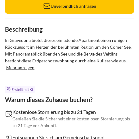
Unverbindlich anfragen
Beschreibung
In Gravedona bietet dieses einladende Apartment einen ruhigen 
Rückzugsort im Herzen der berühmten Region um den Comer See. 
Mit Panoramablick über den See und die Berge des Veltlins 
besticht diese Erdgeschosswohnung durch eine Kulisse wie aus...
Mehr anzeigen
Erstellt mit KI
Warum dieses Zuhause buchen?
Kostenlose Stornierung bis zu 21 Tagen
Genießen Sie die Sicherheit einer kostenlosen Stornierung bis
zu 21 Tage vor Ankunft.
Entspannen Sie sich am Gemeinschaftspool.