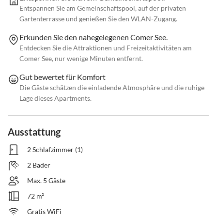
Entspannen Sie am Gemeinschaftspool, auf der privaten
Gartenterrasse und genießen Sie den WLAN-Zugang.
Erkunden Sie den nahegelegenen Comer See.
Entdecken Sie die Attraktionen und Freizeitaktivitäten am
Comer See, nur wenige Minuten entfernt.
Gut bewertet für Komfort
Die Gäste schätzen die einladende Atmosphäre und die ruhige
Lage dieses Apartments.
Ausstattung
2 Schlafzimmer (1)
2 Bäder
Max. 5 Gäste
72 m²
Gratis WiFi