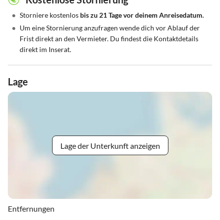
•
Storniere kostenlos
bis zu 21 Tage vor deinem Anreisedatum.
•
Um eine Stornierung anzufragen wende dich vor Ablauf der
Frist direkt an den Vermieter. Du findest die Kontaktdetails
direkt im Inserat.
Lage
Lage der Unterkunft anzeigen
Entfernungen