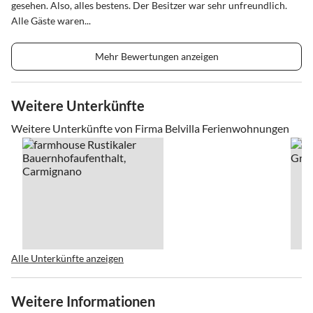
gesehen. Also, alles bestens. Der Besitzer war sehr unfreundlich.
Alle Gäste waren...
Mehr Bewertungen anzeigen
Weitere Unterkünfte
Weitere Unterkünfte von Firma Belvilla Ferienwohnungen
Alle Unterkünfte anzeigen
Weitere Informationen