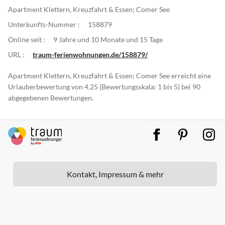
Apartment Klettern, Kreuzfahrt & Essen; Comer See
Unterkunfts-Nummer :
158879
Online seit :
9 Jahre und 10 Monate und 15 Tage
URL :
traum-ferienwohnungen.de/158879/
Apartment Klettern, Kreuzfahrt & Essen; Comer See erreicht eine
Urlauberbewertung von 4.25 (Bewertungsskala: 1 bis 5) bei 90
abgegebenen Bewertungen.
Kontakt, Impressum & mehr