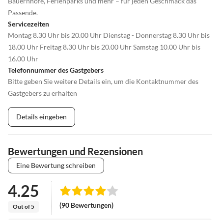
Bauernhöfe, Ferienparks und mehr – für jeden Geschmack das
Passende.
Servicezeiten
Montag 8.30 Uhr bis 20.00 Uhr Dienstag - Donnerstag 8.30 Uhr bis
18.00 Uhr Freitag 8.30 Uhr bis 20.00 Uhr Samstag 10.00 Uhr bis
16.00 Uhr
Telefonnummer des Gastgebers
Bitte geben Sie weitere Details ein, um die Kontaktnummer des
Gastgebers zu erhalten
Details eingeben
Bewertungen und Rezensionen
Eine Bewertung schreiben
4.25
(90 Bewertungen)
Out of 5