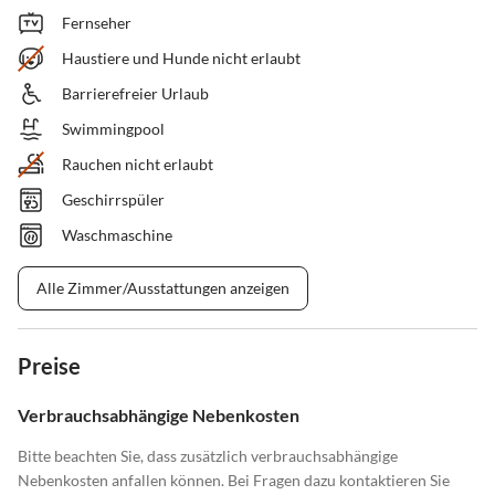
Fernseher
Haustiere und Hunde nicht erlaubt
Barrierefreier Urlaub
Swimmingpool
Rauchen nicht erlaubt
Geschirrspüler
Waschmaschine
Alle Zimmer/Ausstattungen anzeigen
Preise
Verbrauchsabhängige Nebenkosten
Bitte beachten Sie, dass zusätzlich verbrauchsabhängige
Nebenkosten anfallen können. Bei Fragen dazu kontaktieren Sie