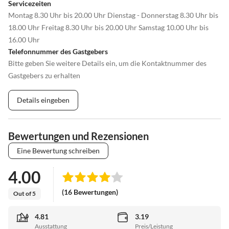
Servicezeiten
Montag 8.30 Uhr bis 20.00 Uhr Dienstag - Donnerstag 8.30 Uhr bis
18.00 Uhr Freitag 8.30 Uhr bis 20.00 Uhr Samstag 10.00 Uhr bis
16.00 Uhr
Telefonnummer des Gastgebers
Bitte geben Sie weitere Details ein, um die Kontaktnummer des
Gastgebers zu erhalten
Details eingeben
Bewertungen und Rezensionen
Eine Bewertung schreiben
4.00
(16 Bewertungen)
Out of 5
4.81
3.19
Ausstattung
Preis/Leistung