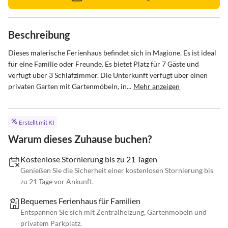
Beschreibung
Dieses malerische Ferienhaus befindet sich in Magione. Es ist ideal 
für eine Familie oder Freunde. Es bietet Platz für 7 Gäste und 
verfügt über 3 Schlafzimmer. Die Unterkunft verfügt über einen 
privaten Garten mit Gartenmöbeln, in...
Mehr anzeigen
Erstellt mit KI
Warum dieses Zuhause buchen?
Kostenlose Stornierung bis zu 21 Tagen
Genießen Sie die Sicherheit einer kostenlosen Stornierung bis
zu 21 Tage vor Ankunft.
Bequemes Ferienhaus für Familien
Entspannen Sie sich mit Zentralheizung, Gartenmöbeln und
privatem Parkplatz.