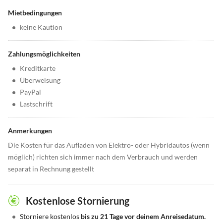
Mietbedingungen
•
keine Kaution
Zahlungsmöglichkeiten
•
Kreditkarte
•
Überweisung
•
PayPal
•
Lastschrift
Anmerkungen
Die Kosten für das Aufladen von Elektro- oder Hybridautos (wenn
möglich) richten sich immer nach dem Verbrauch und werden
separat in Rechnung gestellt
Kostenlose Stornierung
•
Storniere kostenlos
bis zu 21 Tage vor deinem Anreisedatum.