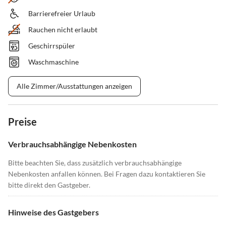
Barrierefreier Urlaub
Rauchen nicht erlaubt
Geschirrspüler
Waschmaschine
Alle Zimmer/Ausstattungen anzeigen
Preise
Verbrauchsabhängige Nebenkosten
Bitte beachten Sie, dass zusätzlich verbrauchsabhängige
Nebenkosten anfallen können. Bei Fragen dazu kontaktieren Sie
bitte direkt den Gastgeber.
Hinweise des Gastgebers