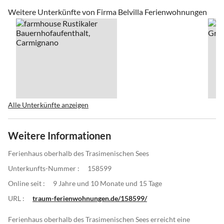
Weitere Unterkünfte von Firma Belvilla Ferienwohnungen
Alle Unterkünfte anzeigen
Weitere Informationen
Ferienhaus oberhalb des Trasimenischen Sees
Unterkunfts-Nummer :
158599
Online seit :
9 Jahre und 10 Monate und 15 Tage
URL :
traum-ferienwohnungen.de/158599/
Ferienhaus oberhalb des Trasimenischen Sees erreicht eine