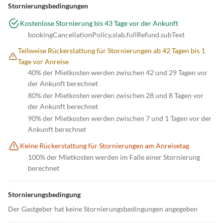
Stornierungsbedingungen
Kostenlose Stornierung bis 43 Tage vor der Ankunft
bookingCancellationPolicy.slab.fullRefund.subText
Teilweise Rückerstattung für Stornierungen ab 42 Tagen bis 1
Tage vor Anreise
40% der Mietkosten werden zwischen 42 und 29 Tagen vor
der Ankunft berechnet
80% der Mietkosten werden zwischen 28 und 8 Tagen vor
der Ankunft berechnet
90% der Mietkosten werden zwischen 7 und 1 Tagen vor der
Ankunft berechnet
Keine Rückerstattung für Stornierungen am Anreisetag
100% der Mietkosten werden im Falle einer Stornierung
berechnet
Stornierungsbedingung
Der Gastgeber hat keine Stornierungsbedingungen angegeben