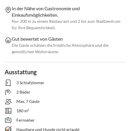
In der Nähe von Gastronomie und
Einkaufsmöglichkeiten.
Nur 200 m zu einem Restaurant und 2 km zum Stadtzentrum
für Ihre Bequemlichkeit.
Gut bewertet von Gästen
Die Gäste schätzen die friedliche Atmosphäre und die
gemütlichen Wohnräume.
Ausstattung
3 Schlafzimmer
2 Bäder
Max. 7 Gäste
180 m²
Fernseher
Haustiere und Hunde nicht erlaubt