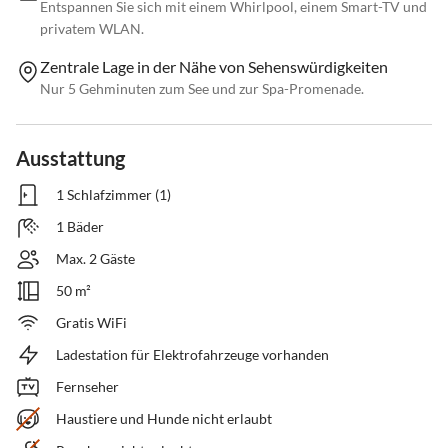
Entspannen Sie sich mit einem Whirlpool, einem Smart-TV und
privatem WLAN.
Zentrale Lage in der Nähe von Sehenswürdigkeiten
Nur 5 Gehminuten zum See und zur Spa-Promenade.
Ausstattung
1 Schlafzimmer (1)
1 Bäder
Max. 2 Gäste
50 m²
Gratis WiFi
Ladestation für Elektrofahrzeuge vorhanden
Fernseher
Haustiere und Hunde nicht erlaubt