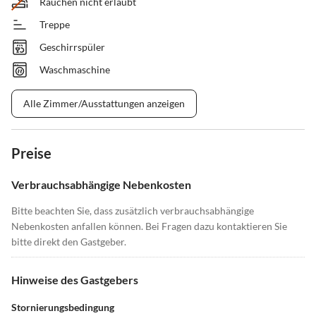
Rauchen nicht erlaubt
Treppe
Geschirrspüler
Waschmaschine
Alle Zimmer/Ausstattungen anzeigen
Preise
Verbrauchsabhängige Nebenkosten
Bitte beachten Sie, dass zusätzlich verbrauchsabhängige
Nebenkosten anfallen können. Bei Fragen dazu kontaktieren Sie
bitte direkt den Gastgeber.
Hinweise des Gastgebers
Stornierungsbedingung