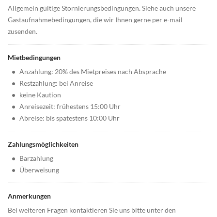
Allgemein gültige Stornierungsbedingungen. Siehe auch unsere
Gastaufnahmebedingungen, die wir Ihnen gerne per e-mail
zusenden.
Mietbedingungen
•
Anzahlung: 20% des Mietpreises nach Absprache
•
Restzahlung: bei Anreise
•
keine Kaution
•
Anreisezeit: frühestens 15:00 Uhr
•
Abreise: bis spätestens 10:00 Uhr
Zahlungsmöglichkeiten
•
Barzahlung
•
Überweisung
Anmerkungen
Bei weiteren Fragen kontaktieren Sie uns bitte unter den