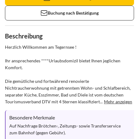
Buchung nach Bestätigung
Beschreibung
Herzlich Willkommen am Tegernsee !

Ihr ansprechendes ****Urlaubsdomizil bietet Ihnen jeglichen 
Komfort.

Die gemütliche und fortwährend renovierte 
Nichtraucherwohnung mit getrenntem Wohn- und Schlafbereich, 
separater Küche, Esszimmer, Bad und Diele ist vom deutschen 
Tourismusverband DTV mit 4 Sternen klassifiziert...
Mehr anzeigen
Besondere Merkmale
Auf Nachfrage Brötchen-, Zeitungs- sowie Transferservice 
zum Bahnhof (gegen Gebühr).
