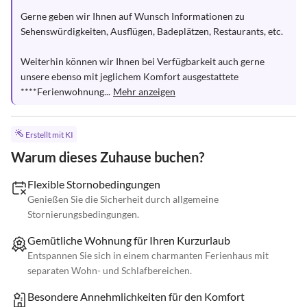
Gerne geben wir Ihnen auf Wunsch Informationen zu 
Sehenswürdigkeiten, Ausflügen, Badeplätzen, Restaurants, etc.

Weiterhin können wir Ihnen bei Verfügbarkeit auch gerne 
unsere ebenso mit jeglichem Komfort ausgestattete 
****Ferienwohnung...
Mehr anzeigen
Erstellt mit KI
Warum dieses Zuhause buchen?
Flexible Stornobedingungen
Genießen Sie die Sicherheit durch allgemeine
Stornierungsbedingungen.
Gemütliche Wohnung für Ihren Kurzurlaub
Entspannen Sie sich in einem charmanten Ferienhaus mit
separaten Wohn- und Schlafbereichen.
Besondere Annehmlichkeiten für den Komfort