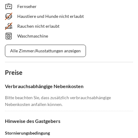
Fernseher
Haustiere und Hunde nicht erlaubt
Rauchen nicht erlaubt
Waschmaschine
Alle Zimmer/Ausstattungen anzeigen
Preise
Verbrauchsabhängige Nebenkosten
Bitte beachten Sie, dass zusätzlich verbrauchsabhängige
Nebenkosten anfallen können.
Hinweise des Gastgebers
Stornierungsbedingung