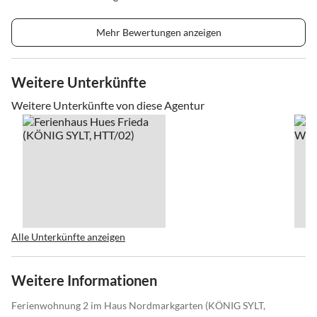
Mehr Bewertungen anzeigen
Weitere Unterkünfte
Weitere Unterkünfte von diese Agentur
Alle Unterkünfte anzeigen
Weitere Informationen
Ferienwohnung 2 im Haus Nordmarkgarten (KÖNIG SYLT,