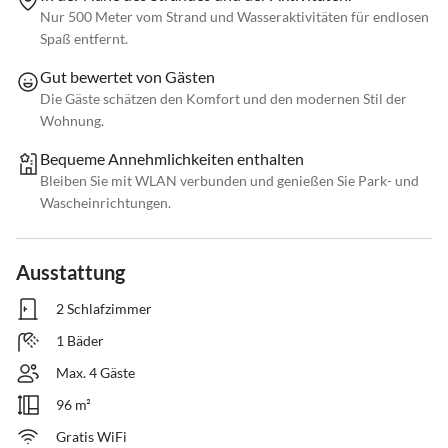
Nur 500 Meter vom Strand und Wasseraktivitäten für endlosen
Spaß entfernt.
Gut bewertet von Gästen
Die Gäste schätzen den Komfort und den modernen Stil der
Wohnung.
Bequeme Annehmlichkeiten enthalten
Bleiben Sie mit WLAN verbunden und genießen Sie Park- und
Wascheinrichtungen.
Ausstattung
2 Schlafzimmer
1 Bäder
Max. 4 Gäste
96 m²
Gratis WiFi