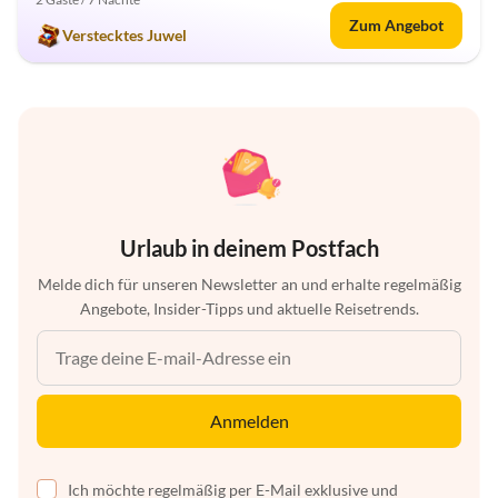
Zum Angebot
Verstecktes Juwel
Urlaub in deinem Postfach
Melde dich für unseren Newsletter an und erhalte regelmäßig
Angebote, Insider-Tipps und aktuelle Reisetrends.
Anmelden
Ich möchte regelmäßig per E-Mail exklusive und