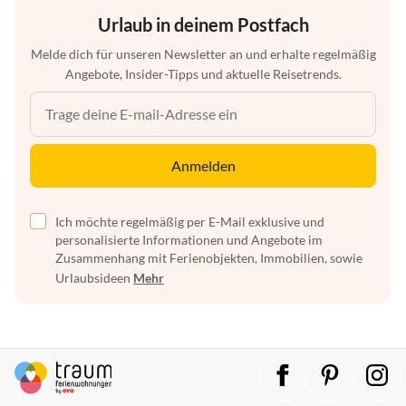
Urlaub in deinem Postfach
Melde dich für unseren Newsletter an und erhalte regelmäßig
Angebote, Insider-Tipps und aktuelle Reisetrends.
Anmelden
Ich möchte regelmäßig per E-Mail exklusive und
personalisierte Informationen und Angebote im
Zusammenhang mit Ferienobjekten, Immobilien, sowie
Urlaubsideen
Mehr