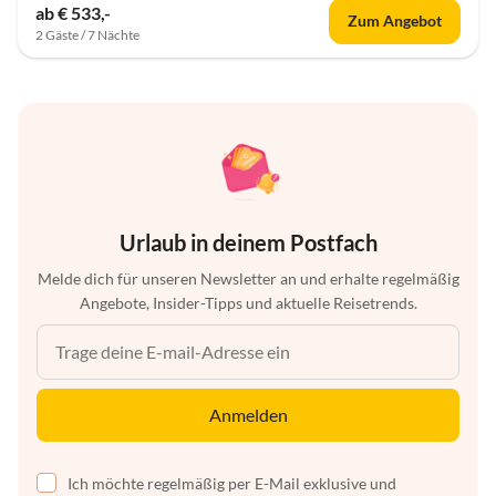
ab € 533,-
Zum Angebot
2 Gäste / 7 Nächte
Urlaub in deinem Postfach
Melde dich für unseren Newsletter an und erhalte regelmäßig
Angebote, Insider-Tipps und aktuelle Reisetrends.
Anmelden
Ich möchte regelmäßig per E-Mail exklusive und