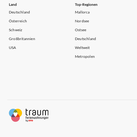
Land
Top-Regionen
Deutschland
Mallorca
Österreich
Nordsee
Schweiz
Ostsee
Großbritannien
Deutschland
USA
Weltweit
Metropolen