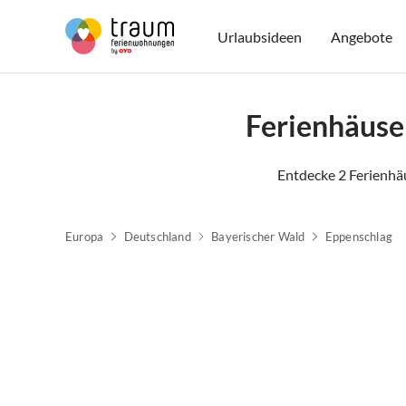
Urlaubsideen
Angebote
Ferienhäuse
Entdecke 2 Ferienhä
Europa
Deutschland
Bayerischer Wald
Eppenschlag