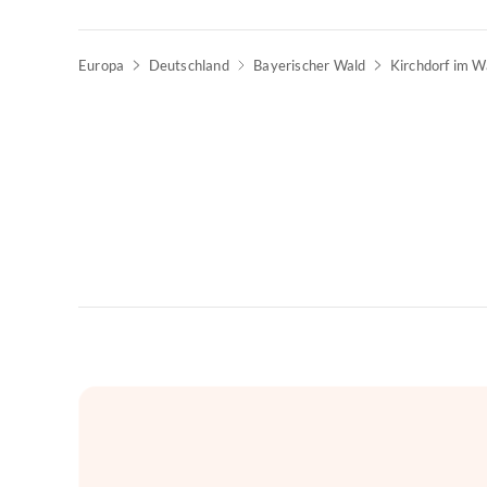
Europa
Deutschland
Bayerischer Wald
Kirchdorf im W