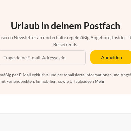
Urlaub in deinem Postfach
nseren Newsletter an und erhalte regelmäßig Angebote, Insider-T
Reisetrends.
Anmelden
mäßig per E-Mail exklusive und personalisierte Informationen und Ange
t Ferienobjekten, Immobilien, sowie Urlaubsideen
Mehr