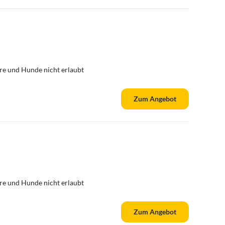
re und Hunde nicht erlaubt
Zum Angebot
re und Hunde nicht erlaubt
Zum Angebot