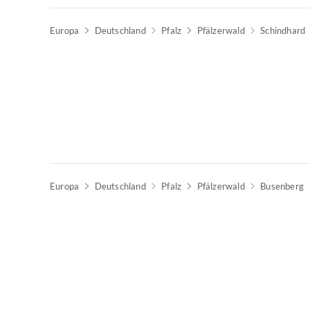
Europa
Deutschland
Pfalz
Pfälzerwald
Schindhard
Europa
Deutschland
Pfalz
Pfälzerwald
Busenberg