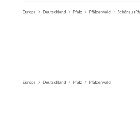
Europa
Deutschland
Pfalz
Pfälzerwald
Schönau (Pf
Europa
Deutschland
Pfalz
Pfälzerwald