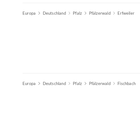
Europa
Deutschland
Pfalz
Pfälzerwald
Erfweiler
Europa
Deutschland
Pfalz
Pfälzerwald
Fischbach