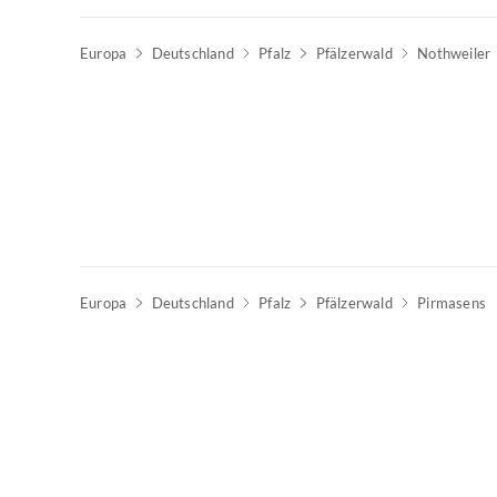
Europa
Deutschland
Pfalz
Pfälzerwald
Nothweiler
Europa
Deutschland
Pfalz
Pfälzerwald
Pirmasens