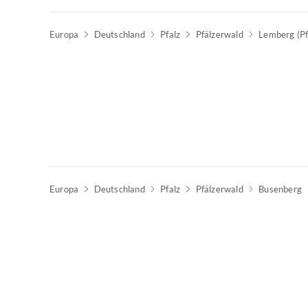
Europa
Deutschland
Pfalz
Pfälzerwald
Lemberg (Pf
Europa
Deutschland
Pfalz
Pfälzerwald
Busenberg