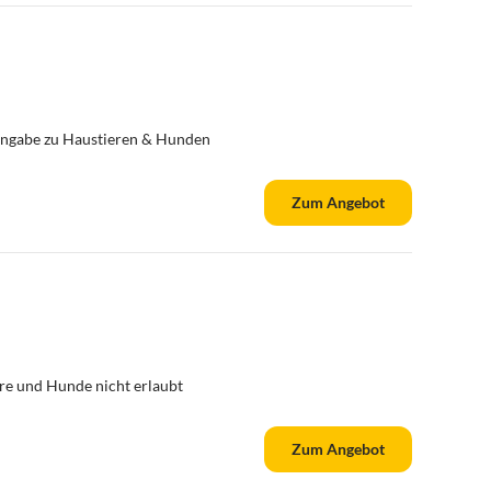
ngabe zu Haustieren & Hunden
Zum Angebot
re und Hunde nicht erlaubt
Zum Angebot