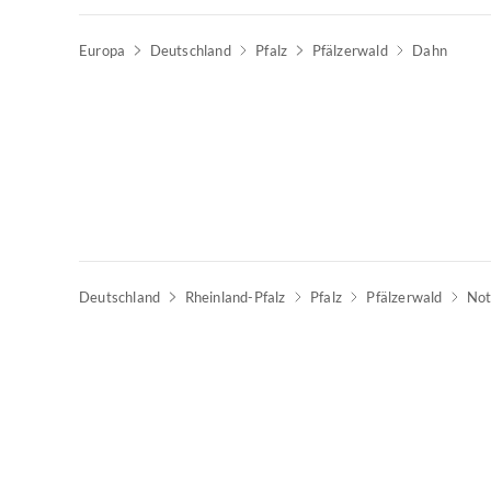
Europa
Deutschland
Pfalz
Pfälzerwald
Dahn
Deutschland
Rheinland-Pfalz
Pfalz
Pfälzerwald
Not