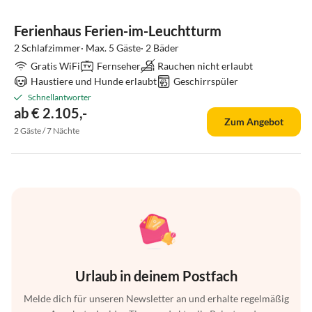
Ferienhaus Ferien-im-Leuchtturm
2 Schlafzimmer· Max. 5 Gäste· 2 Bäder
Gratis WiFi
Fernseher
Rauchen nicht erlaubt
Haustiere und Hunde erlaubt
Geschirrspüler
Schnellantworter
ab € 2.105,-
Zum Angebot
2 Gäste / 7 Nächte
Urlaub in deinem Postfach
Melde dich für unseren Newsletter an und erhalte regelmäßig