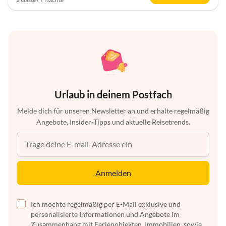
Urlaub in deinem Postfach
Melde dich für unseren Newsletter an und erhalte regelmäßig
Angebote, Insider-Tipps und aktuelle Reisetrends.
Anmelden
Ich möchte regelmäßig per E-Mail exklusive und
personalisierte Informationen und Angebote im
Zusammenhang mit Ferienobjekten, Immobilien, sowie