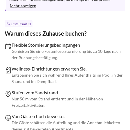
Mehr anzeigen
Erstellt mit KI
Warum dieses Zuhause buchen?
Flexible Stornierungsbedingungen
Genießen Sie eine kostenlose Stornierung bis zu 10 Tage nach
der Buchungsbestätigung.
Wellness-Einrichtungen erwarten Sie.
Entspannen Sie sich während Ihres Aufenthalts im Pool, in der
Sauna und im Dampfbad.
Stufen vom Sandstrand
Nur 50 m vom Strand entfernt und in der Nähe von
Freizeitaktivitäten.
Von Gästen hoch bewertet
Die Gäste schätzen die Aufteilung und die Annehmlichkeiten
dieses gut bewerteten Apartments.