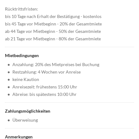
Rücktrittsfristen:
bis 10 Tage nach Erhalt der Bestätigung - kostenlos
bis 45 Tage vor Mietbeginn - 20% der Gesamtmiete
ab 44 Tage vor Mietbeginn - 50% der Gesamtmiete
ab 21 Tage vor Mietbeginn - 80% der Gesamtmiete
Mietbedingungen
•
Anzahlung: 20% des Mietpreises bei Buchung
•
Restzahlung: 4 Wochen vor Anreise
•
keine Kaution
•
Anreisezeit: frühestens 15:00 Uhr
•
Abreise: bis spätestens 10:00 Uhr
Zahlungsmöglichkeiten
•
Überweisung
Anmerkungen