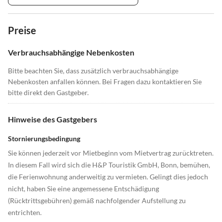
Preise
Verbrauchsabhängige Nebenkosten
Bitte beachten Sie, dass zusätzlich verbrauchsabhängige
Nebenkosten anfallen können. Bei Fragen dazu kontaktieren Sie
bitte direkt den Gastgeber.
Hinweise des Gastgebers
Stornierungsbedingung
Sie können jederzeit vor Mietbeginn vom Mietvertrag zurücktreten.
In diesem Fall wird sich die H&P Touristik GmbH, Bonn, bemühen,
die Ferienwohnung anderweitig zu vermieten. Gelingt dies jedoch
nicht, haben Sie eine angemessene Entschädigung
(Rücktrittsgebühren) gemäß nachfolgender Aufstellung zu
entrichten.