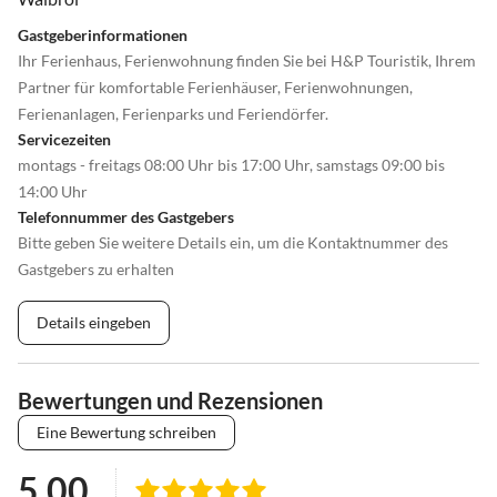
Gastgeberinformationen
Ihr Ferienhaus, Ferienwohnung finden Sie bei H&P Touristik, Ihrem
Partner für komfortable Ferienhäuser, Ferienwohnungen,
Ferienanlagen, Ferienparks und Feriendörfer.
Servicezeiten
montags - freitags 08:00 Uhr bis 17:00 Uhr, samstags 09:00 bis
14:00 Uhr
Telefonnummer des Gastgebers
Bitte geben Sie weitere Details ein, um die Kontaktnummer des
Gastgebers zu erhalten
Details eingeben
Bewertungen und Rezensionen
Eine Bewertung schreiben
5.00