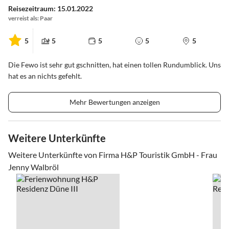
Reisezeitraum: 15.01.2022
verreist als: Paar
5
5
5
5
5
Die Fewo ist sehr gut gschnitten, hat einen tollen Rundumblick. Uns
hat es an nichts gefehlt.
Mehr Bewertungen anzeigen
Weitere Unterkünfte
Weitere Unterkünfte von Firma H&P Touristik GmbH - Frau
Jenny Walbröl