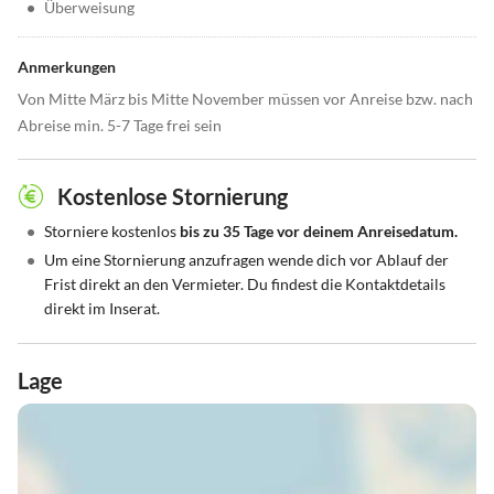
•
Überweisung
Anmerkungen
Von Mitte März bis Mitte November müssen vor Anreise bzw. nach
Abreise min. 5-7 Tage frei sein
Kostenlose Stornierung
•
Storniere kostenlos
bis zu 35 Tage vor deinem Anreisedatum.
•
Um eine Stornierung anzufragen wende dich vor Ablauf der
Frist direkt an den Vermieter. Du findest die Kontaktdetails
direkt im Inserat.
Lage