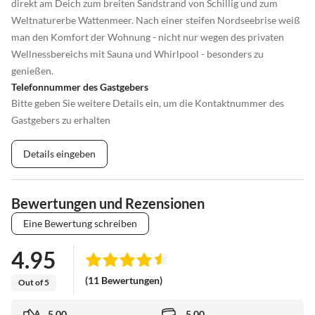
direkt am Deich zum breiten Sandstrand von Schillig und zum
Weltnaturerbe Wattenmeer. Nach einer steifen Nordseebrise weiß
man den Komfort der Wohnung - nicht nur wegen des privaten
Wellnessbereichs mit Sauna und Whirlpool - besonders zu
genießen.
Telefonnummer des Gastgebers
Bitte geben Sie weitere Details ein, um die Kontaktnummer des
Gastgebers zu erhalten
Details eingeben
Bewertungen und Rezensionen
Eine Bewertung schreiben
4.95
(11 Bewertungen)
Out of 5
5.00
5.00