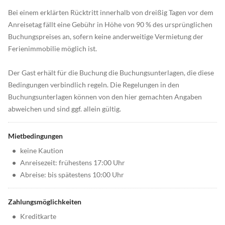
Bei einem erklärten Rücktritt innerhalb von dreißig Tagen vor dem
Anreisetag fällt eine Gebühr in Höhe von 90 % des ursprünglichen
Buchungspreises an, sofern keine anderweitige Vermietung der
Ferienimmobilie möglich ist.
Der Gast erhält für die Buchung die Buchungsunterlagen, die diese
Bedingungen verbindlich regeln. Die Regelungen in den
Buchungsunterlagen können von den hier gemachten Angaben
abweichen und sind ggf. allein gültig.
Mietbedingungen
•
keine Kaution
•
Anreisezeit: frühestens 17:00 Uhr
•
Abreise: bis spätestens 10:00 Uhr
Zahlungsmöglichkeiten
•
Kreditkarte