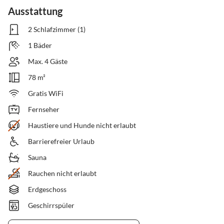
Ausstattung
2 Schlafzimmer (1)
1 Bäder
Max. 4 Gäste
78 m²
Gratis WiFi
Fernseher
Haustiere und Hunde nicht erlaubt
Barrierefreier Urlaub
Sauna
Rauchen nicht erlaubt
Erdgeschoss
Geschirrspüler