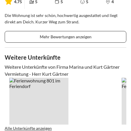
4.75
5
5
5
4
Die Wohnung ist sehr schön, hochwertig ausgestattet und liegt
direkt am Deich. Kurzer Weg zum Strand.
Mehr Bewertungen anzeigen
Weitere Unterkünfte
Weitere Unterkünfte von Firma Marina und Kurt Gärtner
Vermietung - Herr Kurt Gärtner
Alle Unterkünfte anzeigen