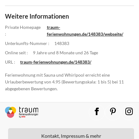
Weitere Informationen
Private Homepage
traum-
:
ferienwohnungen.de/148383/webseite/
Unterkunfts-Nummer :
148383
Online seit :
9 Jahre und 8 Monate und 26 Tage
URL :
traum-ferienwohnungen.de/148383/
Ferienwohnung mit Sauna und Whirlpool erreicht eine
Urlauberbewertung von 4.95 (Bewertungsskala: 1 bis 5) bei 11
abgegebenen Bewertungen.
Kontakt, Impressum & mehr