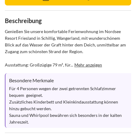
Beschreibung
Genießen Sie unsere komfortable Ferienwohnung im Nordsee 
Resort Friesland in Schillig, Wangerland, mit wunderschönem 
Blick auf das Wasser der Graft hinter dem Deich, unmittelbar am 
Zugang zum schönsten Strand der Region.

Ausstattung: Großzügige 79 m², für...
Mehr anzeigen
Besondere Merkmale
Für 4 Personen wegen der zwei getrennten Schlafzimmer 
bequem  geeignet.

Zusätzliches Kinderbett und Kleinkindausstattung können 
hinzu gebucht werden.

Sauna und Whirlpool bewähren sich besonders in der kalten 
Jahreszeit.