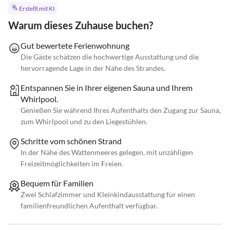
Erstellt mit KI
Warum dieses Zuhause buchen?
Gut bewertete Ferienwohnung
Die Gäste schätzen die hochwertige Ausstattung und die
hervorragende Lage in der Nähe des Strandes.
Entspannen Sie in Ihrer eigenen Sauna und Ihrem
Whirlpool.
Genießen Sie während Ihres Aufenthalts den Zugang zur Sauna,
zum Whirlpool und zu den Liegestühlen.
Schritte vom schönen Strand
In der Nähe des Wattenmeeres gelegen, mit unzähligen
Freizeitmöglichkeiten im Freien.
Bequem für Familien
Zwei Schlafzimmer und Kleinkindausstattung für einen
familienfreundlichen Aufenthalt verfügbar.