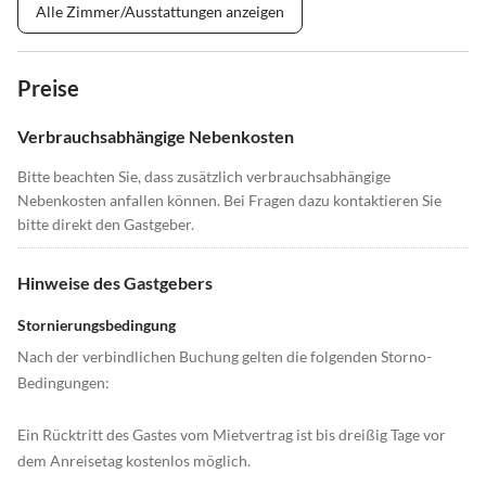
Alle Zimmer/Ausstattungen anzeigen
Preise
Verbrauchsabhängige Nebenkosten
Bitte beachten Sie, dass zusätzlich verbrauchsabhängige
Nebenkosten anfallen können. Bei Fragen dazu kontaktieren Sie
bitte direkt den Gastgeber.
Hinweise des Gastgebers
Stornierungsbedingung
Nach der verbindlichen Buchung gelten die folgenden Storno-
Bedingungen:
Ein Rücktritt des Gastes vom Mietvertrag ist bis dreißig Tage vor
dem Anreisetag kostenlos möglich.