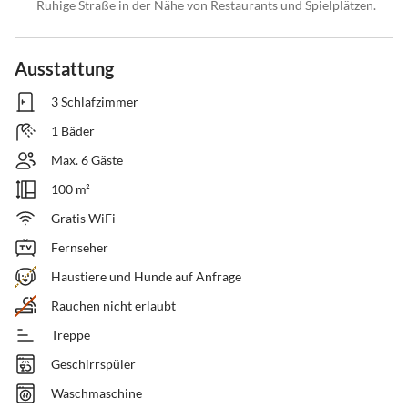
Ruhige Straße in der Nähe von Restaurants und Spielplätzen.
Ausstattung
3 Schlafzimmer
1 Bäder
Max. 6 Gäste
100 m²
Gratis WiFi
Fernseher
Haustiere und Hunde auf Anfrage
Rauchen nicht erlaubt
Treppe
Geschirrspüler
Waschmaschine