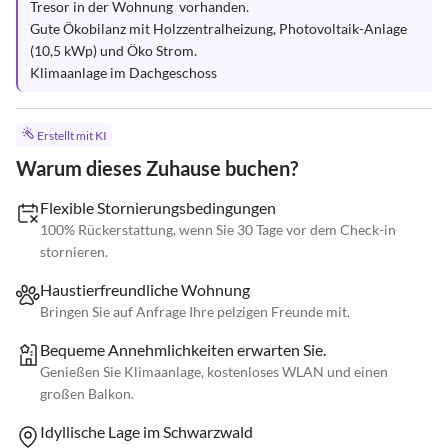
Tresor in der Wohnung  vorhanden.

Gute Ökobilanz mit Holzzentralheizung, Photovoltaik-Anlage 
(10,5 kWp) und Öko Strom.

Klimaanlage im Dachgeschoss
Erstellt mit KI
Warum dieses Zuhause buchen?
Flexible Stornierungsbedingungen
100% Rückerstattung, wenn Sie 30 Tage vor dem Check-in
stornieren.
Haustierfreundliche Wohnung
Bringen Sie auf Anfrage Ihre pelzigen Freunde mit.
Bequeme Annehmlichkeiten erwarten Sie.
Genießen Sie Klimaanlage, kostenloses WLAN und einen
großen Balkon.
Idyllische Lage im Schwarzwald