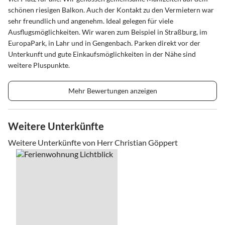
schönen riesigen Balkon. Auch der Kontakt zu den Vermietern war
sehr freundlich und angenehm. Ideal gelegen für viele
Ausflugsmöglichkeiten. Wir waren zum Beispiel in Straßburg, im
EuropaPark, in Lahr und in Gengenbach. Parken direkt vor der
Unterkunft und gute Einkaufsmöglichkeiten in der Nähe sind
weitere Pluspunkte.
Mehr Bewertungen anzeigen
Weitere Unterkünfte
Weitere Unterkünfte von Herr Christian Göppert