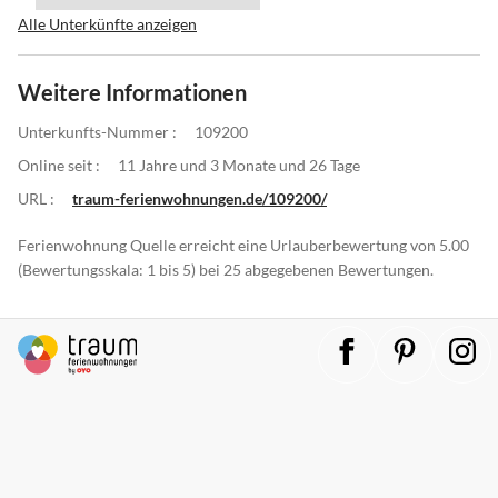
Alle Unterkünfte anzeigen
Weitere Informationen
Unterkunfts-Nummer :
109200
Online seit :
11 Jahre und 3 Monate und 26 Tage
URL :
traum-ferienwohnungen.de/109200/
Ferienwohnung Quelle erreicht eine Urlauberbewertung von 5.00
(Bewertungsskala: 1 bis 5) bei 25 abgegebenen Bewertungen.