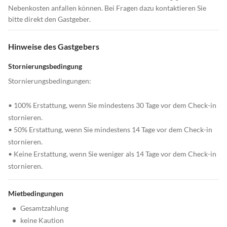
Nebenkosten anfallen können. Bei Fragen dazu kontaktieren Sie
bitte direkt den Gastgeber.
Hinweise des Gastgebers
Stornierungsbedingung
Stornierungsbedingungen:
• 100% Erstattung, wenn Sie mindestens 30 Tage vor dem Check-in
stornieren.
• 50% Erstattung, wenn Sie mindestens 14 Tage vor dem Check-in
stornieren.
• Keine Erstattung, wenn Sie weniger als 14 Tage vor dem Check-in
stornieren.
Mietbedingungen
•
Gesamtzahlung
•
keine Kaution