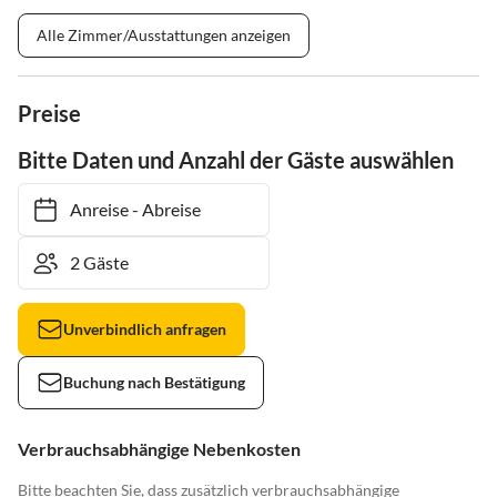
Alle Zimmer/Ausstattungen anzeigen
Preise
Bitte Daten und Anzahl der Gäste auswählen
Anreise
-
Abreise
Unverbindlich anfragen
Buchung nach Bestätigung
Verbrauchsabhängige Nebenkosten
Bitte beachten Sie, dass zusätzlich verbrauchsabhängige