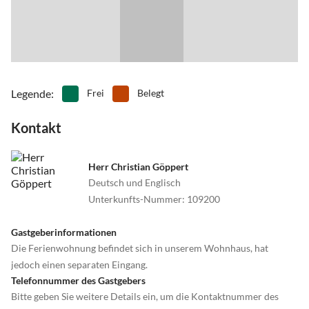
Legende
:
Frei
Belegt
Kontakt
Herr Christian Göppert
Deutsch und Englisch
Unterkunfts-Nummer
:
109200
Gastgeberinformationen
Die Ferienwohnung befindet sich in unserem Wohnhaus, hat
jedoch einen separaten Eingang.
Telefonnummer des Gastgebers
Bitte geben Sie weitere Details ein, um die Kontaktnummer des