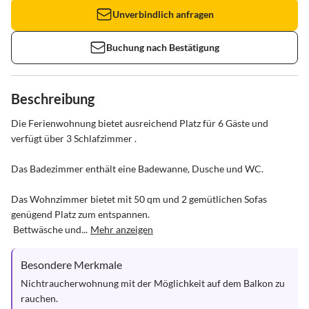
Unverbindlich anfragen
Buchung nach Bestätigung
Beschreibung
Die Ferienwohnung bietet ausreichend Platz für 6 Gäste und 
verfügt über 3 Schlafzimmer .

Das Badezimmer enthält eine Badewanne, Dusche und WC.

Das Wohnzimmer bietet mit 50 qm und 2 gemütlichen Sofas 
genügend Platz zum entspannen.

 Bettwäsche und...
Mehr anzeigen
Besondere Merkmale
Nichtraucherwohnung mit der Möglichkeit auf dem Balkon zu 
rauchen.
