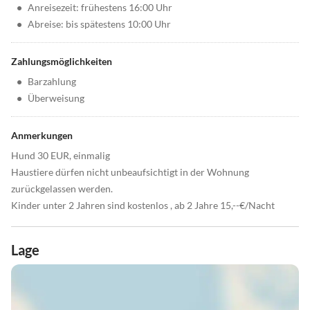
•
Anreisezeit: frühestens 16:00 Uhr
•
Abreise: bis spätestens 10:00 Uhr
Zahlungsmöglichkeiten
•
Barzahlung
•
Überweisung
Anmerkungen
Hund 30 EUR, einmalig
Haustiere dürfen nicht unbeaufsichtigt in der Wohnung
zurückgelassen werden.
Kinder unter 2 Jahren sind kostenlos , ab 2 Jahre 15,--€/Nacht
Lage