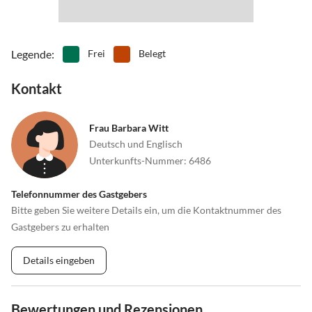
Legende
:
Frei
Belegt
Kontakt
Frau Barbara Witt
Deutsch und Englisch
Unterkunfts-Nummer
:
6486
Telefonnummer des Gastgebers
Bitte geben Sie weitere Details ein, um die Kontaktnummer des
Gastgebers zu erhalten
Details eingeben
Bewertungen und Rezensionen