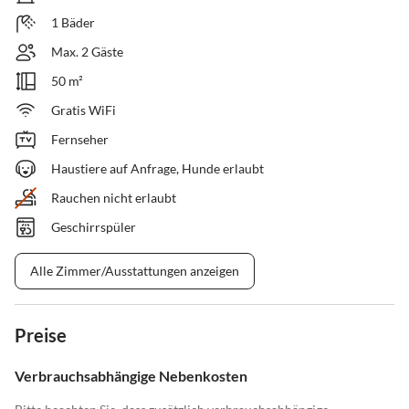
1 Bäder
Max. 2 Gäste
50 m²
Gratis WiFi
Fernseher
Haustiere auf Anfrage, Hunde erlaubt
Rauchen nicht erlaubt
Geschirrspüler
Alle Zimmer/Ausstattungen anzeigen
Preise
Verbrauchsabhängige Nebenkosten