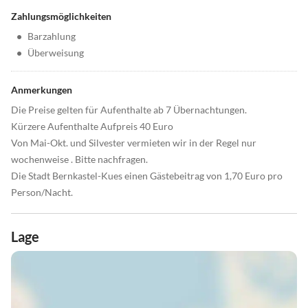
Zahlungsmöglichkeiten
•
Barzahlung
•
Überweisung
Anmerkungen
Die Preise gelten für Aufenthalte ab 7 Übernachtungen.
Kürzere Aufenthalte Aufpreis 40 Euro
Von Mai-Okt. und Silvester vermieten wir in der Regel nur
wochenweise . Bitte nachfragen.
Die Stadt Bernkastel-Kues einen Gästebeitrag von 1,70 Euro pro
Person/Nacht.
Lage