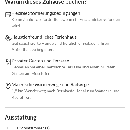
Warum dieses Zuhause buchen?
Flexible Stornierungsbedingungen
Keine Zahlung erforderlich, wenn ein Ersatzmieter gefunden
wird.
Haustierfreundliches Ferienhaus
Gut sozialisierte Hunde sind herzlich eingeladen, Ihren
Aufenthalt zu begleiten.
Privater Garten und Terrasse
Genießen Sie eine überdachte Terrasse und einen privaten
Garten am Moselufer.
Malerische Wanderwege und Radwege
1,8 km Wanderweg nach Bernkastel, ideal zum Wandern und
Radfahren.
Ausstattung
1 Schlafzimmer (1)