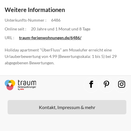
Weitere Informationen
Unterkunfts-Nummer :
6486
Online seit :
20 Jahre und 1 Monat und 8 Tage
URL :
traum-ferienwohnungen.de/6486/
Holiday apartment "ÜberFluss" am Moselufer erreicht eine
Urlauberbewertung von 4.99 (Bewertungsskala: 1 bis 5) bei 29
abgegebenen Bewertungen.
Kontakt, Impressum & mehr